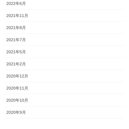
2022年6月
2021年11月
2021年8月
2021年7月
2021年5月
2021年2月
2020年12月
2020年11月
2020年10月
2020年9月