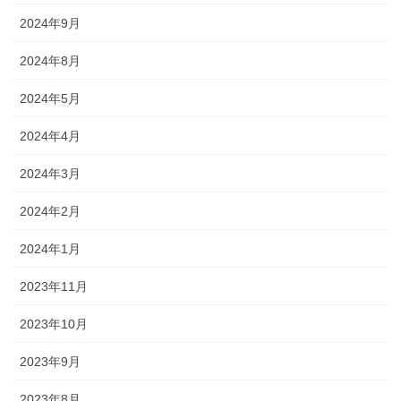
2024年9月
2024年8月
2024年5月
2024年4月
2024年3月
2024年2月
2024年1月
2023年11月
2023年10月
2023年9月
2023年8月