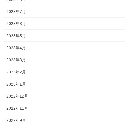
2023年7月
2023年6月
2023年5月
2023年4月
2023年3月
2023年2月
2023年1月
2022年12月
2022年11月
2022年9月