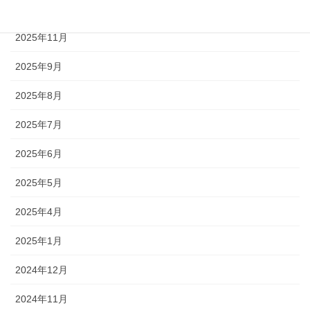
2026年1月
2025年11月
2025年9月
2025年8月
2025年7月
2025年6月
2025年5月
2025年4月
2025年1月
2024年12月
2024年11月