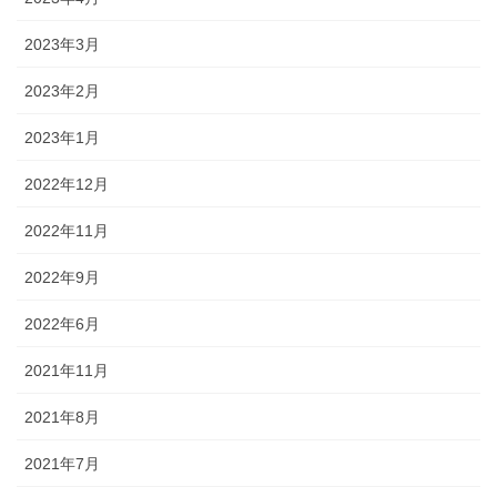
2023年3月
2023年2月
2023年1月
2022年12月
2022年11月
2022年9月
2022年6月
2021年11月
2021年8月
2021年7月