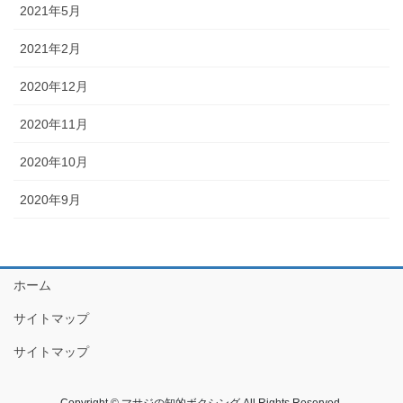
2021年5月
2021年2月
2020年12月
2020年11月
2020年10月
2020年9月
ホーム
サイトマップ
サイトマップ
Copyright © マサジの知的ボクシング All Rights Reserved.