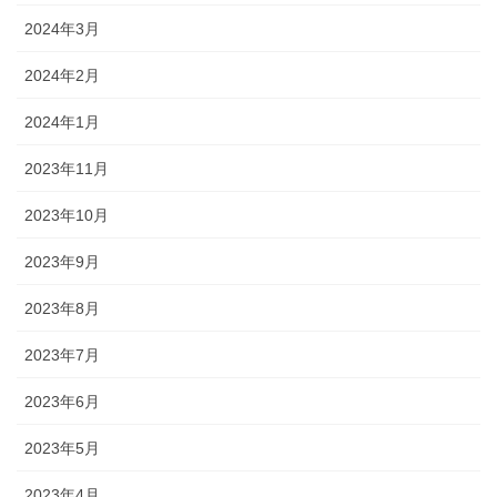
2024年3月
2024年2月
2024年1月
2023年11月
2023年10月
2023年9月
2023年8月
2023年7月
2023年6月
2023年5月
2023年4月