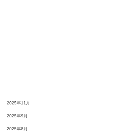
アーカイブ
2026年7月
2026年5月
2026年4月
2026年3月
2026年2月
2026年1月
2025年11月
2025年9月
2025年8月