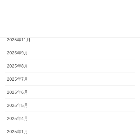
2026年3月
2026年2月
2026年1月
2025年11月
2025年9月
2025年8月
2025年7月
2025年6月
2025年5月
2025年4月
2025年1月