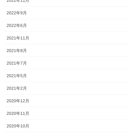
2022年11月
2022年9月
2022年6月
2021年11月
2021年8月
2021年7月
2021年5月
2021年2月
2020年12月
2020年11月
2020年10月