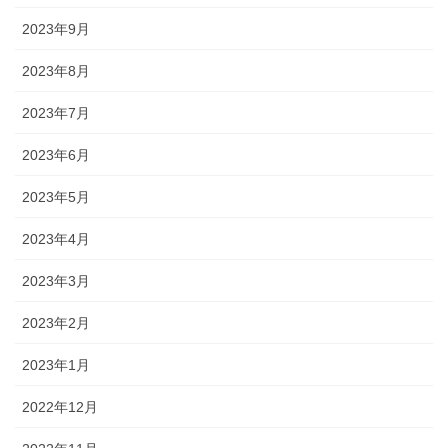
2023年9月
2023年8月
2023年7月
2023年6月
2023年5月
2023年4月
2023年3月
2023年2月
2023年1月
2022年12月