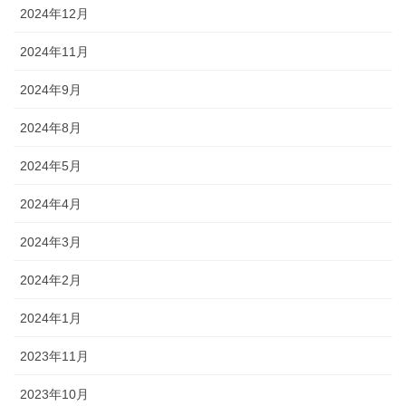
2024年12月
2024年11月
2024年9月
2024年8月
2024年5月
2024年4月
2024年3月
2024年2月
2024年1月
2023年11月
2023年10月