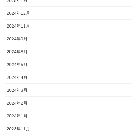
2025年1月
2024年12月
2024年11月
2024年9月
2024年8月
2024年5月
2024年4月
2024年3月
2024年2月
2024年1月
2023年11月