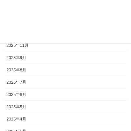
2026年3月
2026年2月
2026年1月
2025年11月
2025年9月
2025年8月
2025年7月
2025年6月
2025年5月
2025年4月