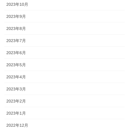
2023年10月
2023年9月
2023年8月
2023年7月
2023年6月
2023年5月
2023年4月
2023年3月
2023年2月
2023年1月
2022年12月