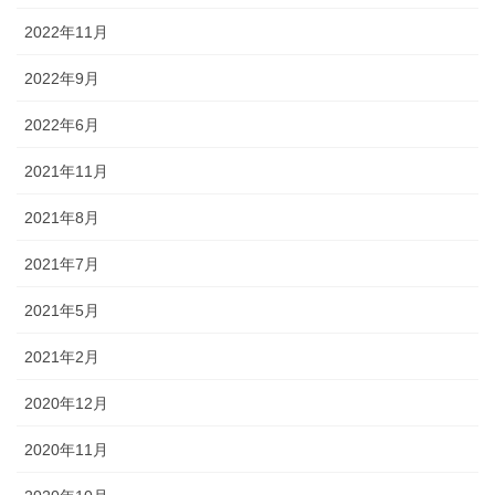
2022年11月
2022年9月
2022年6月
2021年11月
2021年8月
2021年7月
2021年5月
2021年2月
2020年12月
2020年11月