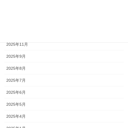
2026年3月
2026年2月
2026年1月
2025年11月
2025年9月
2025年8月
2025年7月
2025年6月
2025年5月
2025年4月