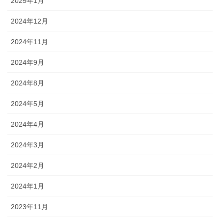
2025年1月
2024年12月
2024年11月
2024年9月
2024年8月
2024年5月
2024年4月
2024年3月
2024年2月
2024年1月
2023年11月