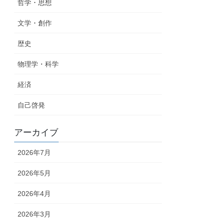
哲学・思想
文学・創作
歴史
物理学・科学
経済
自己啓発
アーカイブ
2026年7月
2026年5月
2026年4月
2026年3月