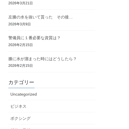
2026年3月21日
左膝の水を抜いて貰った その後…
2026年3月9日
警備員に１番必要な資質は？
2026年2月15日
膝に水が溜まった時にはどうしたら？
2026年2月15日
カテゴリー
Uncategorized
ビジネス
ボクシング