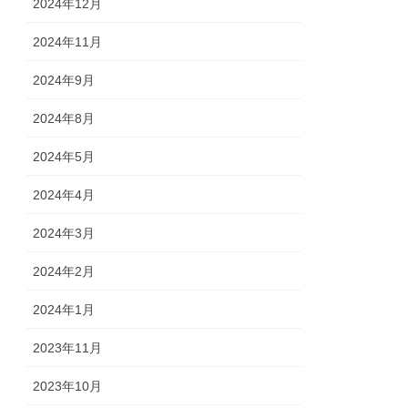
2024年12月
2024年11月
2024年9月
2024年8月
2024年5月
2024年4月
2024年3月
2024年2月
2024年1月
2023年11月
2023年10月