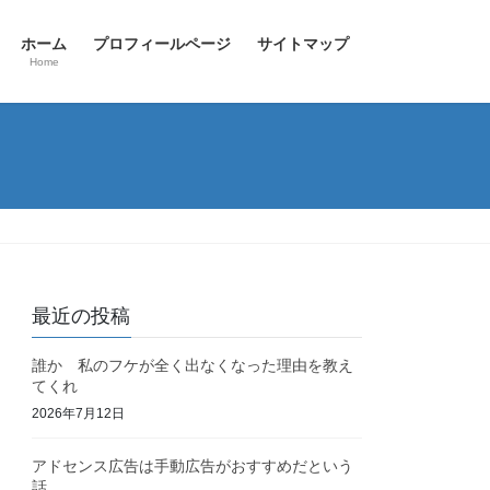
ホーム
プロフィールページ
サイトマップ
Home
最近の投稿
誰か 私のフケが全く出なくなった理由を教え
てくれ
2026年7月12日
アドセンス広告は手動広告がおすすめだという
話