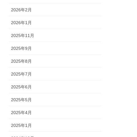
2026年2月
2026年1月
2025年11月
2025年9月
2025年8月
2025年7月
2025年6月
2025年5月
2025年4月
2025年1月