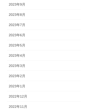
2023年9月
2023年8月
2023年7月
2023年6月
2023年5月
2023年4月
2023年3月
2023年2月
2023年1月
2022年12月
2022年11月