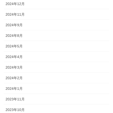
2024年12月
2024年11月
2024年9月
2024年8月
2024年5月
2024年4月
2024年3月
2024年2月
2024年1月
2023年11月
2023年10月