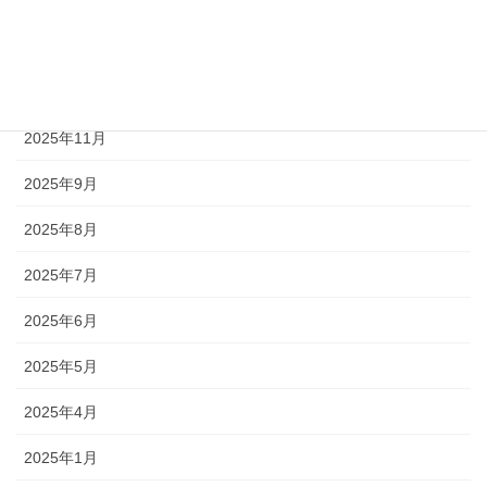
2026年3月
2026年2月
2026年1月
2025年11月
2025年9月
2025年8月
2025年7月
2025年6月
2025年5月
2025年4月
2025年1月