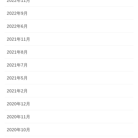
2022年11月
2022年9月
2022年6月
2021年11月
2021年8月
2021年7月
2021年5月
2021年2月
2020年12月
2020年11月
2020年10月