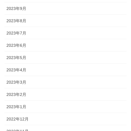
2023年9月
2023年8月
2023年7月
2023年6月
2023年5月
2023年4月
2023年3月
2023年2月
2023年1月
2022年12月