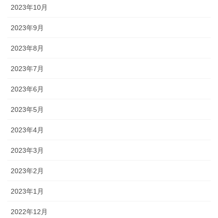
2023年10月
2023年9月
2023年8月
2023年7月
2023年6月
2023年5月
2023年4月
2023年3月
2023年2月
2023年1月
2022年12月