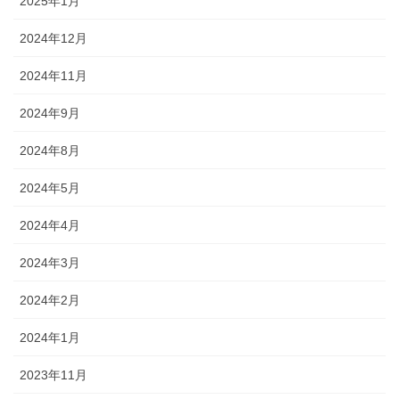
2025年1月
2024年12月
2024年11月
2024年9月
2024年8月
2024年5月
2024年4月
2024年3月
2024年2月
2024年1月
2023年11月