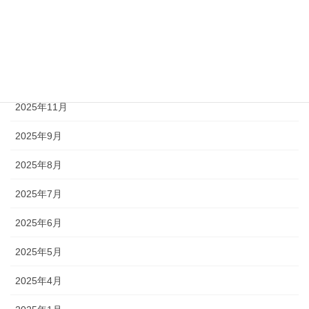
2026年3月
2026年2月
2026年1月
2025年11月
2025年9月
2025年8月
2025年7月
2025年6月
2025年5月
2025年4月