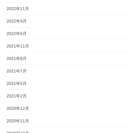
2022年11月
2022年9月
2022年6月
2021年11月
2021年8月
2021年7月
2021年5月
2021年2月
2020年12月
2020年11月