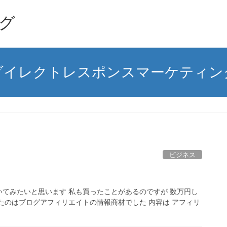
グ
ダイレクトレスポンスマーケティン
ビジネス
てみたいと思います 私も買ったことがあるのですが 数万円し
たのはブログアフィリエイトの情報商材でした 内容は アフィリ