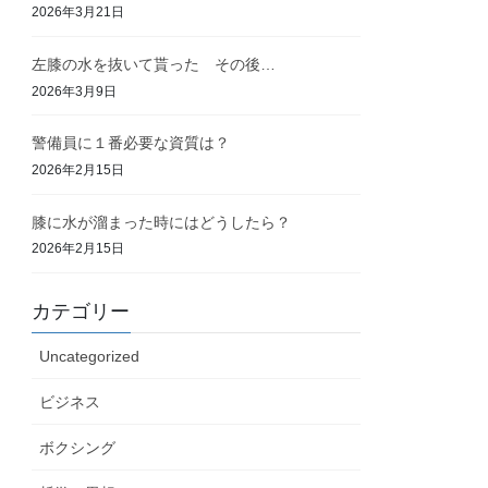
2026年3月21日
左膝の水を抜いて貰った その後…
2026年3月9日
警備員に１番必要な資質は？
2026年2月15日
膝に水が溜まった時にはどうしたら？
2026年2月15日
カテゴリー
Uncategorized
ビジネス
ボクシング