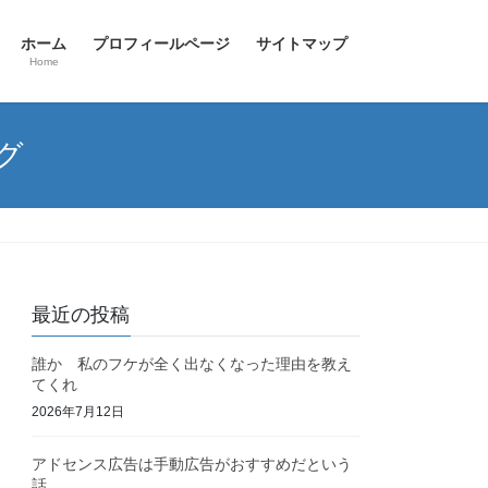
ホーム
プロフィールページ
サイトマップ
Home
グ
最近の投稿
誰か 私のフケが全く出なくなった理由を教え
てくれ
2026年7月12日
アドセンス広告は手動広告がおすすめだという
話