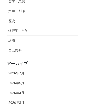
哲学・思想
文学・創作
歴史
物理学・科学
経済
自己啓発
アーカイブ
2026年7月
2026年5月
2026年4月
2026年3月