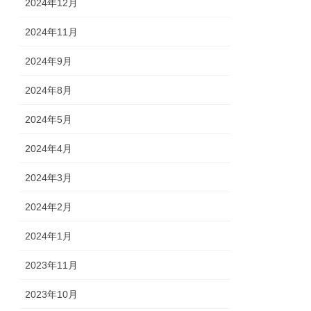
2024年12月
2024年11月
2024年9月
2024年8月
2024年5月
2024年4月
2024年3月
2024年2月
2024年1月
2023年11月
2023年10月