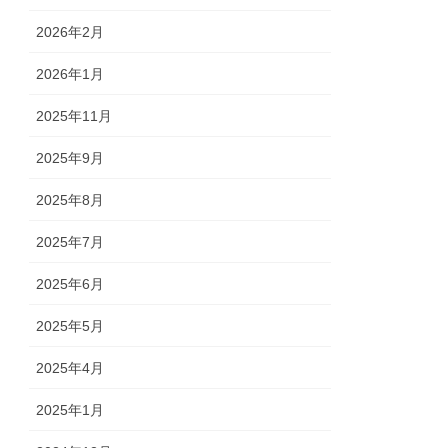
2026年2月
2026年1月
2025年11月
2025年9月
2025年8月
2025年7月
2025年6月
2025年5月
2025年4月
2025年1月