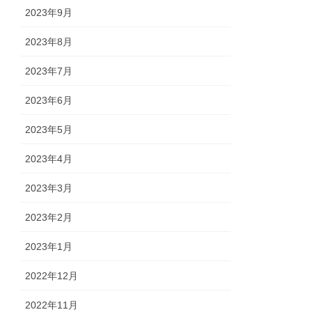
2023年9月
2023年8月
2023年7月
2023年6月
2023年5月
2023年4月
2023年3月
2023年2月
2023年1月
2022年12月
2022年11月