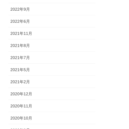
2022年9月
2022年6月
2021年11月
2021年8月
2021年7月
2021年5月
2021年2月
2020年12月
2020年11月
2020年10月