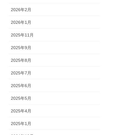
2026年2月
2026年1月
2025年11月
2025年9月
2025年8月
2025年7月
2025年6月
2025年5月
2025年4月
2025年1月