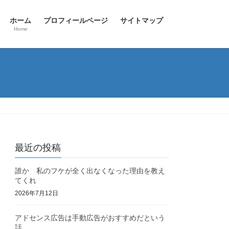
ホーム
プロフィールページ
サイトマップ
Home
最近の投稿
誰か 私のフケが全く出なくなった理由を教え
てくれ
2026年7月12日
アドセンス広告は手動広告がおすすめだという
話