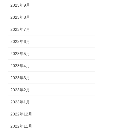
2023年9月
2023年8月
2023年7月
2023年6月
2023年5月
2023年4月
2023年3月
2023年2月
2023年1月
2022年12月
2022年11月