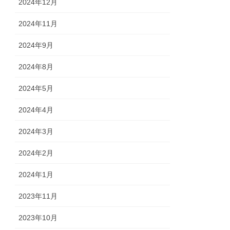
2024年12月
2024年11月
2024年9月
2024年8月
2024年5月
2024年4月
2024年3月
2024年2月
2024年1月
2023年11月
2023年10月