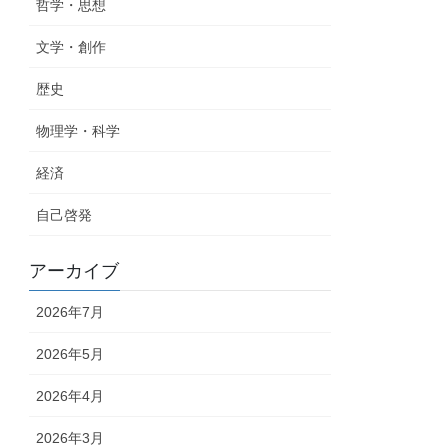
哲学・思想
文学・創作
歴史
物理学・科学
経済
自己啓発
アーカイブ
2026年7月
2026年5月
2026年4月
2026年3月