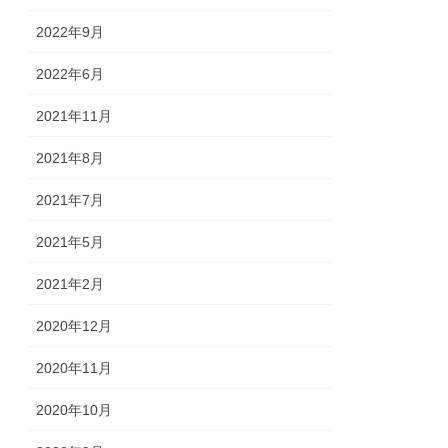
2022年9月
2022年6月
2021年11月
2021年8月
2021年7月
2021年5月
2021年2月
2020年12月
2020年11月
2020年10月