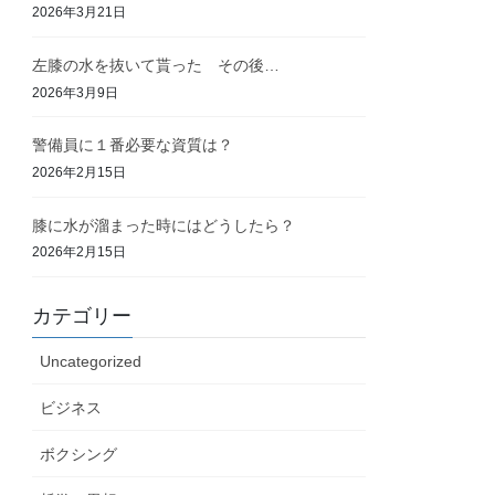
2026年3月21日
左膝の水を抜いて貰った その後…
2026年3月9日
警備員に１番必要な資質は？
2026年2月15日
膝に水が溜まった時にはどうしたら？
2026年2月15日
カテゴリー
Uncategorized
ビジネス
ボクシング