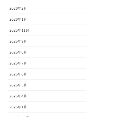
2026年2月
2026年1月
2025年11月
2025年9月
2025年8月
2025年7月
2025年6月
2025年5月
2025年4月
2025年1月