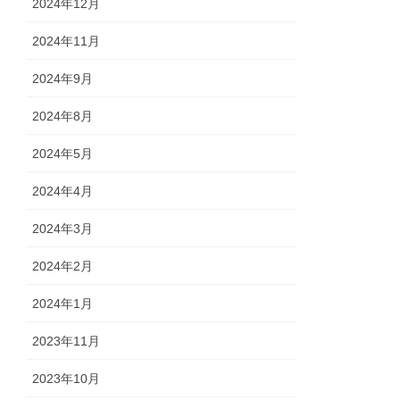
2024年12月
2024年11月
2024年9月
2024年8月
2024年5月
2024年4月
2024年3月
2024年2月
2024年1月
2023年11月
2023年10月