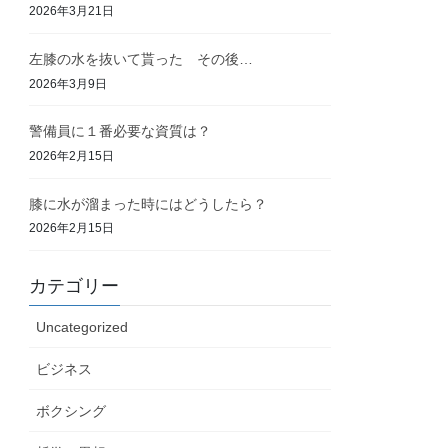
2026年3月21日
左膝の水を抜いて貰った その後…
2026年3月9日
警備員に１番必要な資質は？
2026年2月15日
膝に水が溜まった時にはどうしたら？
2026年2月15日
カテゴリー
Uncategorized
ビジネス
ボクシング