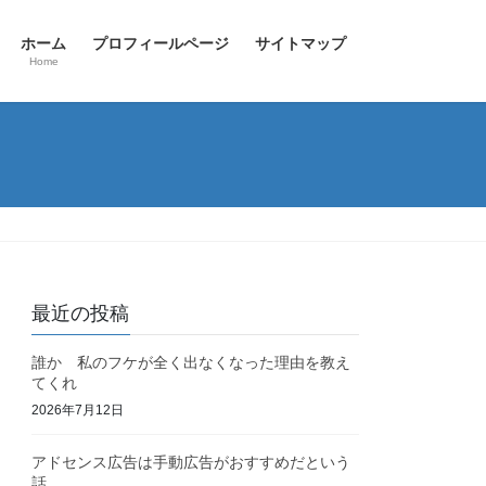
ホーム
プロフィールページ
サイトマップ
Home
最近の投稿
誰か 私のフケが全く出なくなった理由を教え
てくれ
2026年7月12日
アドセンス広告は手動広告がおすすめだという
話