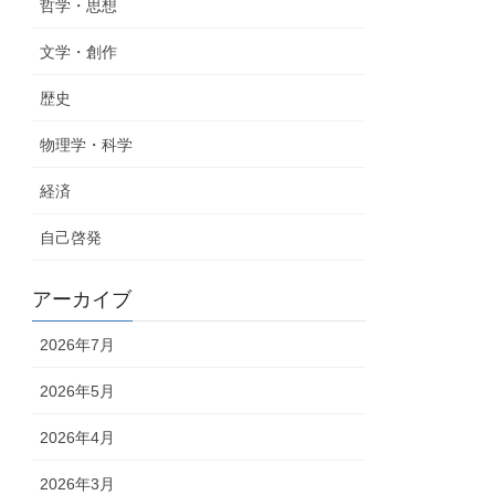
哲学・思想
文学・創作
歴史
物理学・科学
経済
自己啓発
アーカイブ
2026年7月
2026年5月
2026年4月
2026年3月