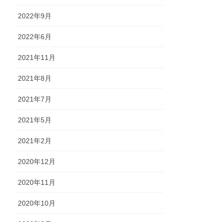
2022年9月
2022年6月
2021年11月
2021年8月
2021年7月
2021年5月
2021年2月
2020年12月
2020年11月
2020年10月