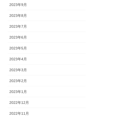
2023年9月
2023年8月
2023年7月
2023年6月
2023年5月
2023年4月
2023年3月
2023年2月
2023年1月
2022年12月
2022年11月