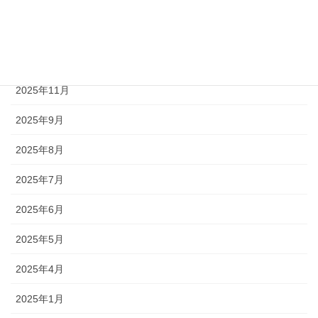
2026年3月
2026年2月
2026年1月
2025年11月
2025年9月
2025年8月
2025年7月
2025年6月
2025年5月
2025年4月
2025年1月