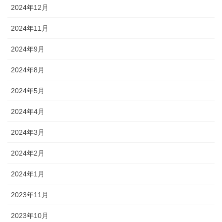
2024年12月
2024年11月
2024年9月
2024年8月
2024年5月
2024年4月
2024年3月
2024年2月
2024年1月
2023年11月
2023年10月