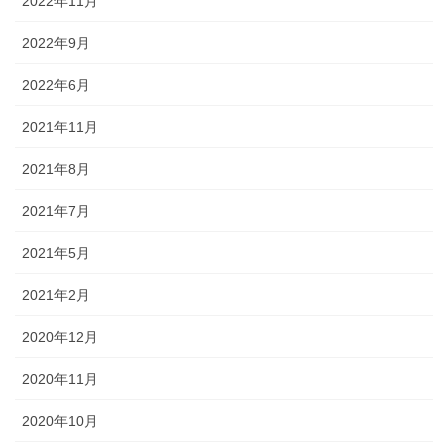
2022年11月
2022年9月
2022年6月
2021年11月
2021年8月
2021年7月
2021年5月
2021年2月
2020年12月
2020年11月
2020年10月