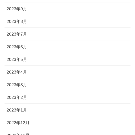
2023年9月
2023年8月
2023年7月
2023年6月
2023年5月
2023年4月
2023年3月
2023年2月
2023年1月
2022年12月