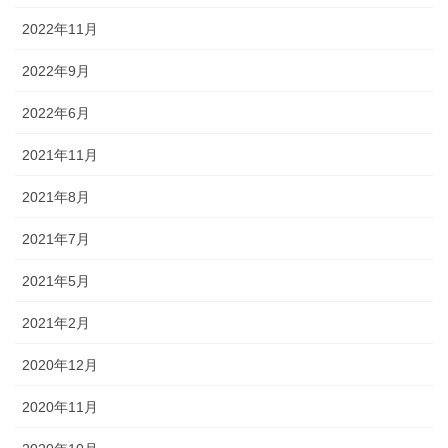
2022年11月
2022年9月
2022年6月
2021年11月
2021年8月
2021年7月
2021年5月
2021年2月
2020年12月
2020年11月