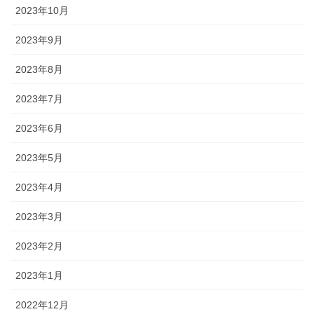
2023年10月
2023年9月
2023年8月
2023年7月
2023年6月
2023年5月
2023年4月
2023年3月
2023年2月
2023年1月
2022年12月