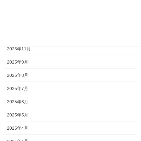
2026年3月
2026年2月
2026年1月
2025年11月
2025年9月
2025年8月
2025年7月
2025年6月
2025年5月
2025年4月