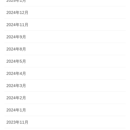
2025年1月
2024年12月
2024年11月
2024年9月
2024年8月
2024年5月
2024年4月
2024年3月
2024年2月
2024年1月
2023年11月