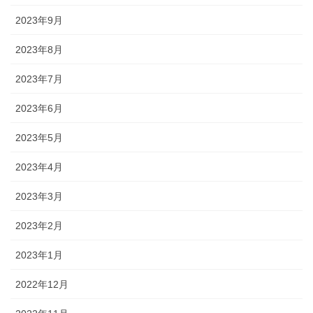
2023年9月
2023年8月
2023年7月
2023年6月
2023年5月
2023年4月
2023年3月
2023年2月
2023年1月
2022年12月