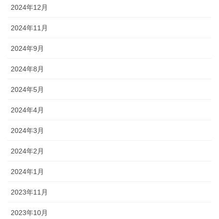
2024年12月
2024年11月
2024年9月
2024年8月
2024年5月
2024年4月
2024年3月
2024年2月
2024年1月
2023年11月
2023年10月