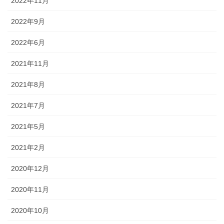
2022年11月
2022年9月
2022年6月
2021年11月
2021年8月
2021年7月
2021年5月
2021年2月
2020年12月
2020年11月
2020年10月