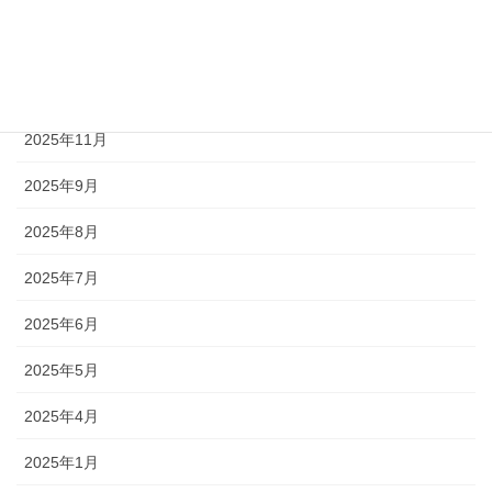
2026年3月
2026年2月
2026年1月
2025年11月
2025年9月
2025年8月
2025年7月
2025年6月
2025年5月
2025年4月
2025年1月