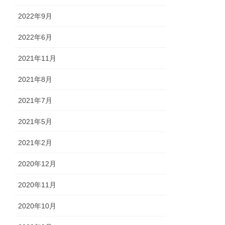
2022年9月
2022年6月
2021年11月
2021年8月
2021年7月
2021年5月
2021年2月
2020年12月
2020年11月
2020年10月