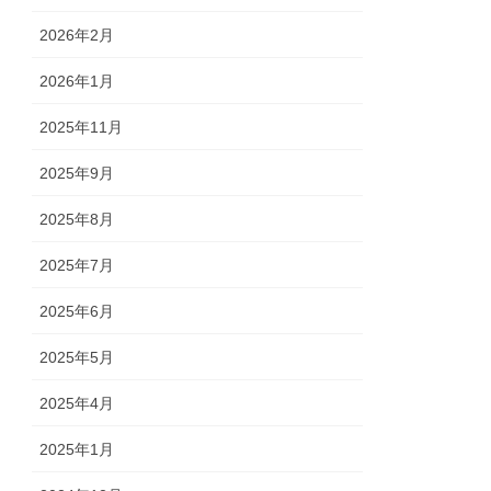
2026年2月
2026年1月
2025年11月
2025年9月
2025年8月
2025年7月
2025年6月
2025年5月
2025年4月
2025年1月