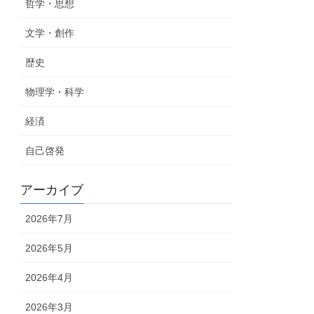
哲学・思想
文学・創作
歴史
物理学・科学
経済
自己啓発
アーカイブ
2026年7月
2026年5月
2026年4月
2026年3月