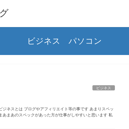
グ
ビジネス パソコン
ビジネス
ビジネスとは ブログやアフィリエイト等の事です あまりスペッ
まあまあのスペックがあった方が仕事がしやすいと思います 私