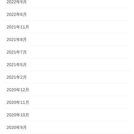
2022年9月
2022年6月
2021年11月
2021年8月
2021年7月
2021年5月
2021年2月
2020年12月
2020年11月
2020年10月
2020年9月