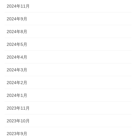
2024年11月
2024年9月
2024年8月
2024年5月
2024年4月
2024年3月
2024年2月
2024年1月
2023年11月
2023年10月
2023年9月