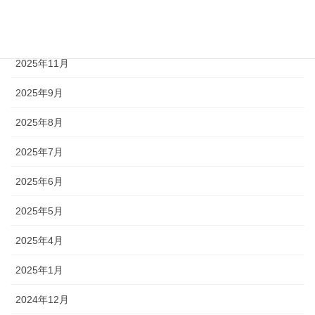
2026年2月
2026年1月
2025年11月
2025年9月
2025年8月
2025年7月
2025年6月
2025年5月
2025年4月
2025年1月
2024年12月