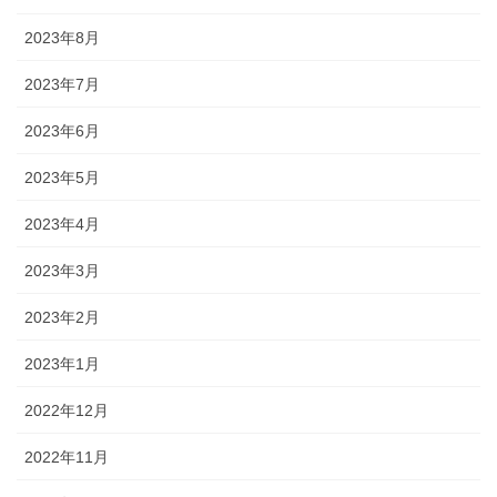
2023年8月
2023年7月
2023年6月
2023年5月
2023年4月
2023年3月
2023年2月
2023年1月
2022年12月
2022年11月