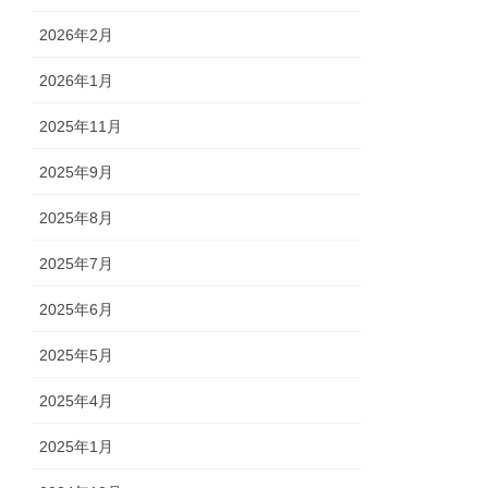
2026年2月
2026年1月
2025年11月
2025年9月
2025年8月
2025年7月
2025年6月
2025年5月
2025年4月
2025年1月