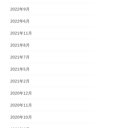
2022年9月
2022年6月
2021年11月
2021年8月
2021年7月
2021年5月
2021年2月
2020年12月
2020年11月
2020年10月