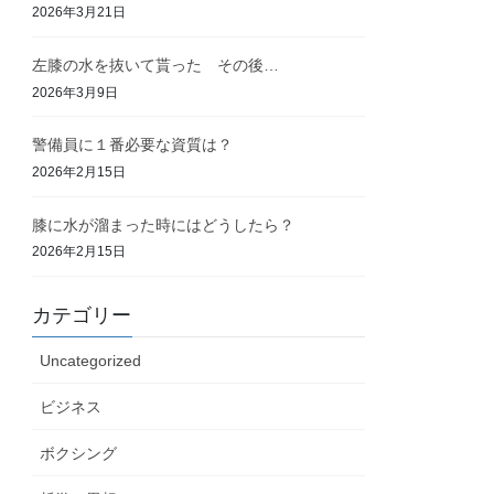
2026年3月21日
左膝の水を抜いて貰った その後…
2026年3月9日
警備員に１番必要な資質は？
2026年2月15日
膝に水が溜まった時にはどうしたら？
2026年2月15日
カテゴリー
Uncategorized
ビジネス
ボクシング