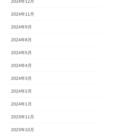
2024年12月
2024年11月
2024年9月
2024年8月
2024年5月
2024年4月
2024年3月
2024年2月
2024年1月
2023年11月
2023年10月