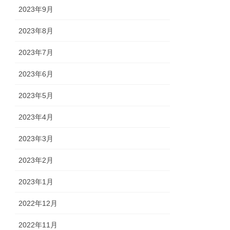
2023年9月
2023年8月
2023年7月
2023年6月
2023年5月
2023年4月
2023年3月
2023年2月
2023年1月
2022年12月
2022年11月