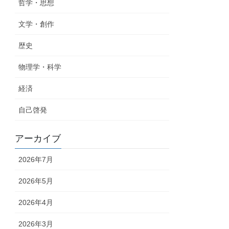
哲学・思想
文学・創作
歴史
物理学・科学
経済
自己啓発
アーカイブ
2026年7月
2026年5月
2026年4月
2026年3月