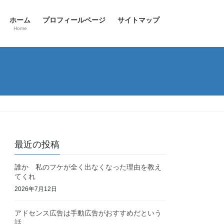
ホーム
プロフィールページ
サイトマップ
Home
最近の投稿
誰か 私のフケが全く出なくなった理由を教え
てくれ
2026年7月12日
アドセンス広告は手動広告がおすすめだという
話