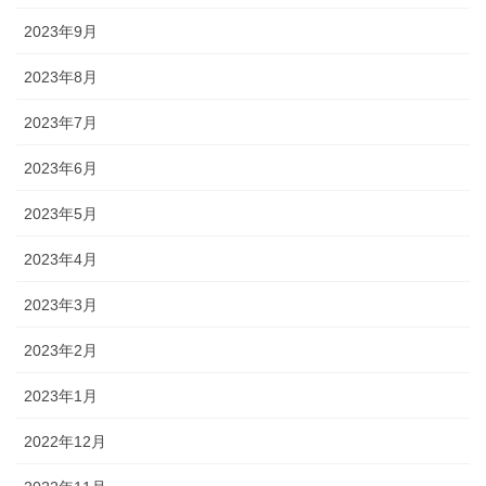
2023年9月
2023年8月
2023年7月
2023年6月
2023年5月
2023年4月
2023年3月
2023年2月
2023年1月
2022年12月