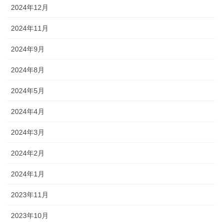
2024年12月
2024年11月
2024年9月
2024年8月
2024年5月
2024年4月
2024年3月
2024年2月
2024年1月
2023年11月
2023年10月