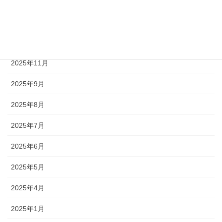
2026年3月
2026年2月
2026年1月
2025年11月
2025年9月
2025年8月
2025年7月
2025年6月
2025年5月
2025年4月
2025年1月