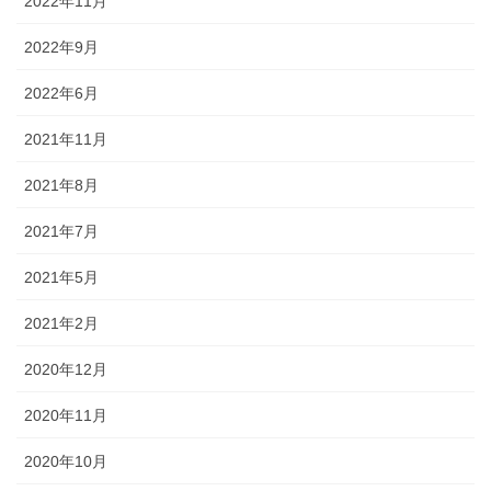
2022年11月
2022年9月
2022年6月
2021年11月
2021年8月
2021年7月
2021年5月
2021年2月
2020年12月
2020年11月
2020年10月