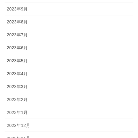
2023年9月
2023年8月
2023年7月
2023年6月
2023年5月
2023年4月
2023年3月
2023年2月
2023年1月
2022年12月