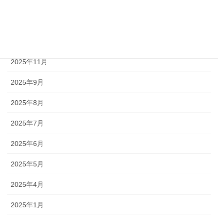
2026年3月
2026年2月
2026年1月
2025年11月
2025年9月
2025年8月
2025年7月
2025年6月
2025年5月
2025年4月
2025年1月