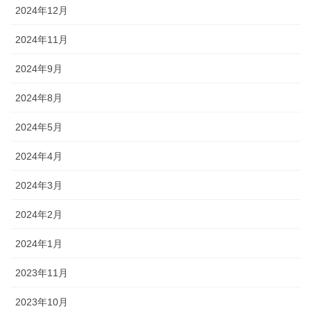
2024年12月
2024年11月
2024年9月
2024年8月
2024年5月
2024年4月
2024年3月
2024年2月
2024年1月
2023年11月
2023年10月