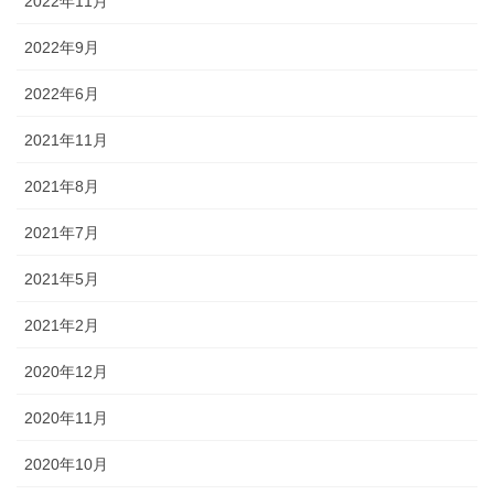
2022年11月
2022年9月
2022年6月
2021年11月
2021年8月
2021年7月
2021年5月
2021年2月
2020年12月
2020年11月
2020年10月