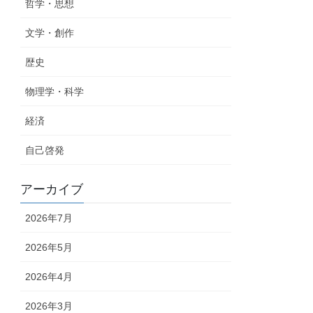
哲学・思想
文学・創作
歴史
物理学・科学
経済
自己啓発
アーカイブ
2026年7月
2026年5月
2026年4月
2026年3月