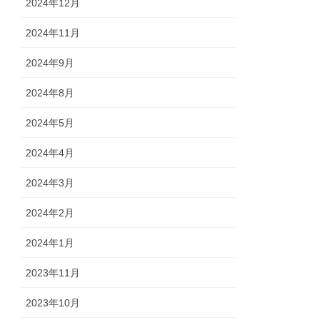
2024年12月
2024年11月
2024年9月
2024年8月
2024年5月
2024年4月
2024年3月
2024年2月
2024年1月
2023年11月
2023年10月