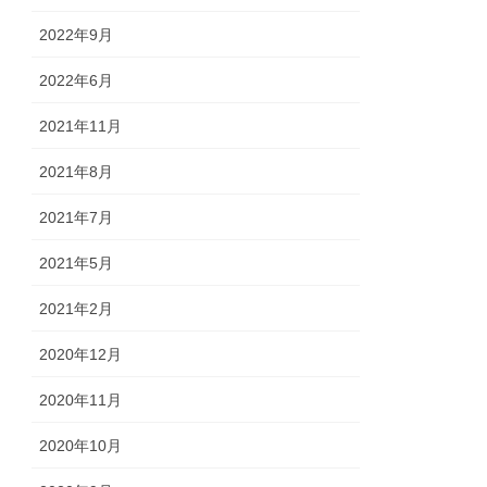
2022年9月
2022年6月
2021年11月
2021年8月
2021年7月
2021年5月
2021年2月
2020年12月
2020年11月
2020年10月