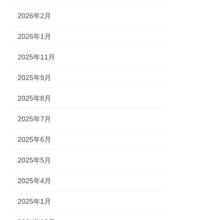
2026年2月
2026年1月
2025年11月
2025年9月
2025年8月
2025年7月
2025年6月
2025年5月
2025年4月
2025年1月