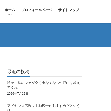
ホーム
プロフィールページ
サイトマップ
Home
最近の投稿
誰か 私のフケが全く出なくなった理由を教え
てくれ
2026年7月12日
アドセンス広告は手動広告がおすすめだという
話