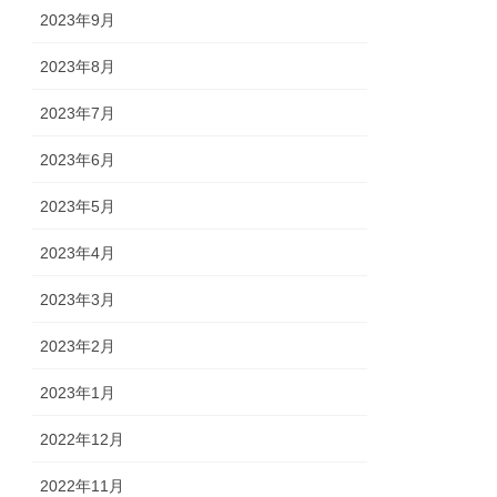
2023年9月
2023年8月
2023年7月
2023年6月
2023年5月
2023年4月
2023年3月
2023年2月
2023年1月
2022年12月
2022年11月