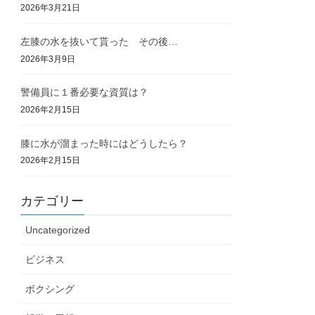
2026年3月21日
左膝の水を抜いて貰った その後…
2026年3月9日
警備員に１番必要な資質は？
2026年2月15日
膝に水が溜まった時にはどうしたら？
2026年2月15日
カテゴリー
Uncategorized
ビジネス
ボクシング