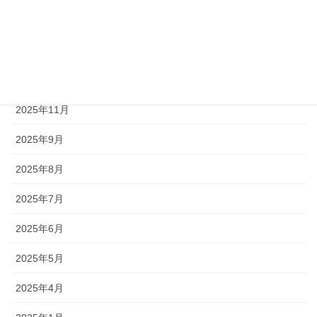
2026年3月
2026年2月
2026年1月
2025年11月
2025年9月
2025年8月
2025年7月
2025年6月
2025年5月
2025年4月