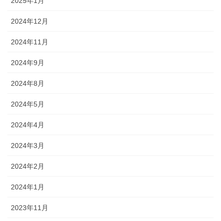
2025年1月
2024年12月
2024年11月
2024年9月
2024年8月
2024年5月
2024年4月
2024年3月
2024年2月
2024年1月
2023年11月