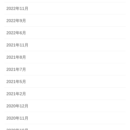
2022年11月
2022年9月
2022年6月
2021年11月
2021年8月
2021年7月
2021年5月
2021年2月
2020年12月
2020年11月