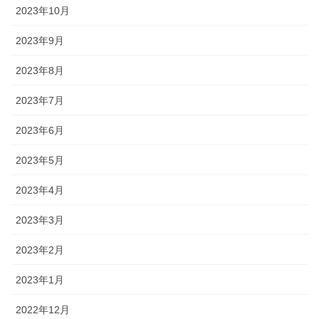
2023年10月
2023年9月
2023年8月
2023年7月
2023年6月
2023年5月
2023年4月
2023年3月
2023年2月
2023年1月
2022年12月