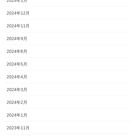
2025年1月
2024年12月
2024年11月
2024年9月
2024年8月
2024年5月
2024年4月
2024年3月
2024年2月
2024年1月
2023年11月