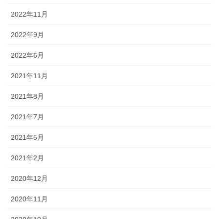
2022年11月
2022年9月
2022年6月
2021年11月
2021年8月
2021年7月
2021年5月
2021年2月
2020年12月
2020年11月