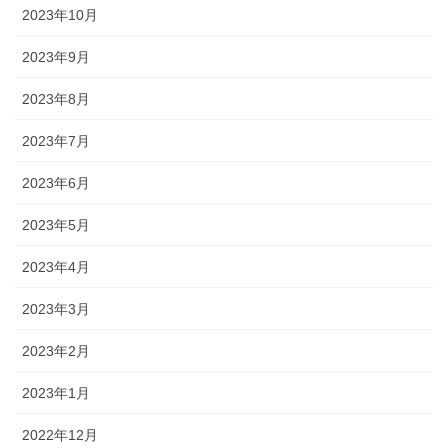
2023年10月
2023年9月
2023年8月
2023年7月
2023年6月
2023年5月
2023年4月
2023年3月
2023年2月
2023年1月
2022年12月