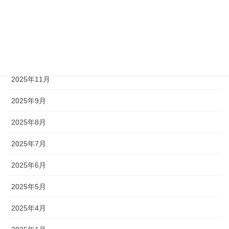
2026年3月
2026年2月
2026年1月
2025年11月
2025年9月
2025年8月
2025年7月
2025年6月
2025年5月
2025年4月