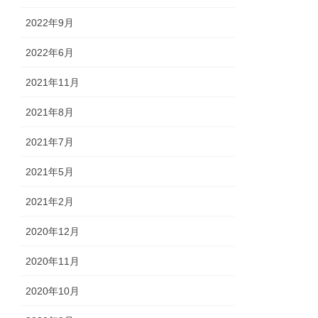
2022年9月
2022年6月
2021年11月
2021年8月
2021年7月
2021年5月
2021年2月
2020年12月
2020年11月
2020年10月