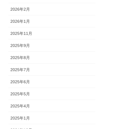
2026年2月
2026年1月
2025年11月
2025年9月
2025年8月
2025年7月
2025年6月
2025年5月
2025年4月
2025年1月