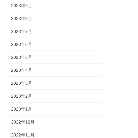
2023年9月
2023年8月
2023年7月
2023年6月
2023年5月
2023年4月
2023年3月
2023年2月
2023年1月
2022年12月
2022年11月