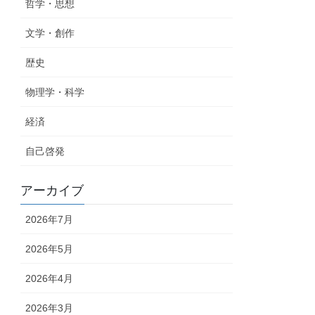
哲学・思想
文学・創作
歴史
物理学・科学
経済
自己啓発
アーカイブ
2026年7月
2026年5月
2026年4月
2026年3月