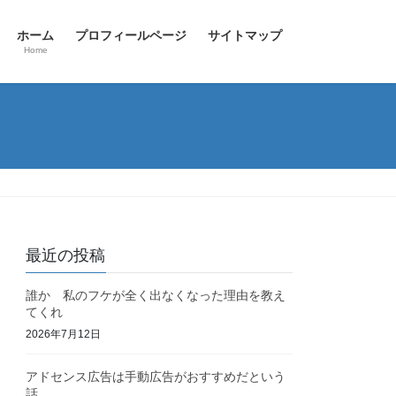
ホーム
プロフィールページ
サイトマップ
Home
最近の投稿
誰か 私のフケが全く出なくなった理由を教え
てくれ
2026年7月12日
アドセンス広告は手動広告がおすすめだという
話