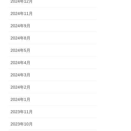
2024年12月
2024年11月
2024年9月
2024年8月
2024年5月
2024年4月
2024年3月
2024年2月
2024年1月
2023年11月
2023年10月