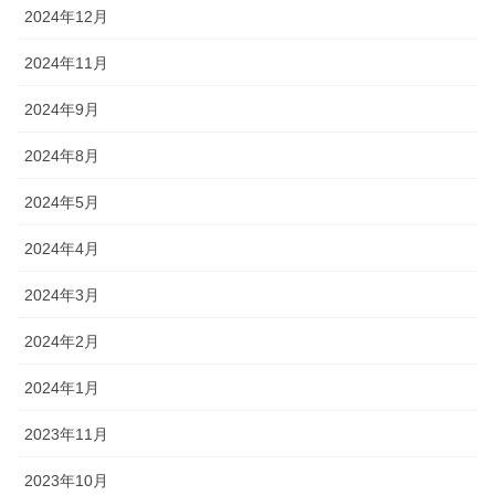
2024年12月
2024年11月
2024年9月
2024年8月
2024年5月
2024年4月
2024年3月
2024年2月
2024年1月
2023年11月
2023年10月