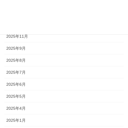
2026年3月
2026年2月
2026年1月
2025年11月
2025年9月
2025年8月
2025年7月
2025年6月
2025年5月
2025年4月
2025年1月