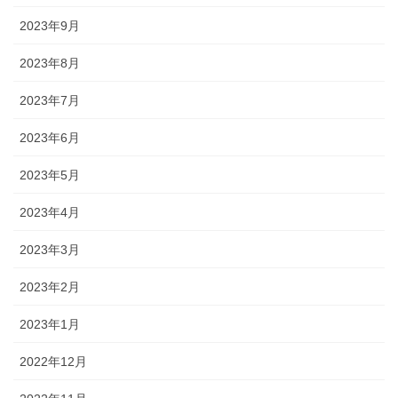
2023年9月
2023年8月
2023年7月
2023年6月
2023年5月
2023年4月
2023年3月
2023年2月
2023年1月
2022年12月