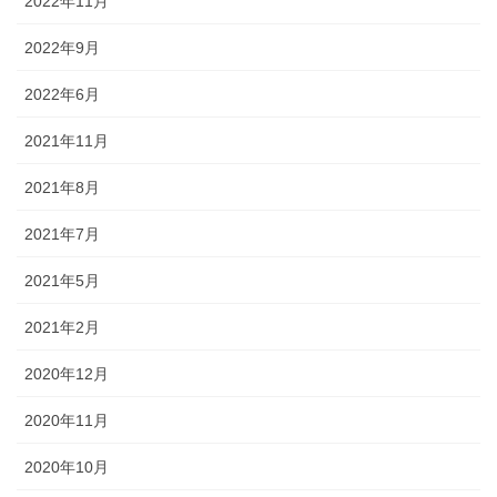
2022年11月
2022年9月
2022年6月
2021年11月
2021年8月
2021年7月
2021年5月
2021年2月
2020年12月
2020年11月
2020年10月