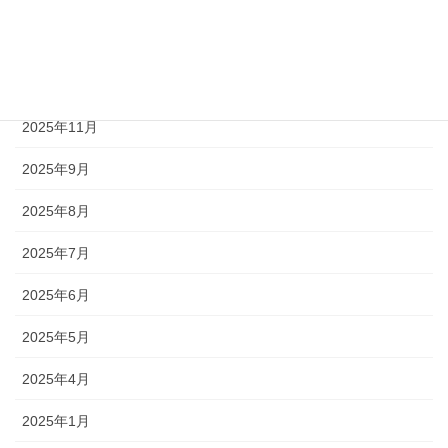
2026年3月
2026年2月
2026年1月
2025年11月
2025年9月
2025年8月
2025年7月
2025年6月
2025年5月
2025年4月
2025年1月