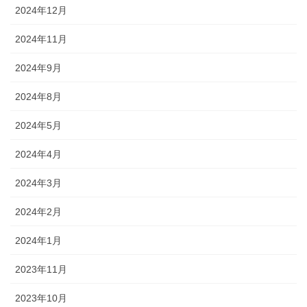
2024年12月
2024年11月
2024年9月
2024年8月
2024年5月
2024年4月
2024年3月
2024年2月
2024年1月
2023年11月
2023年10月