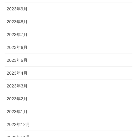
2023年9月
2023年8月
2023年7月
2023年6月
2023年5月
2023年4月
2023年3月
2023年2月
2023年1月
2022年12月