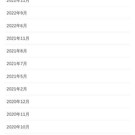
2022年11月
2022年9月
2022年6月
2021年11月
2021年8月
2021年7月
2021年5月
2021年2月
2020年12月
2020年11月
2020年10月