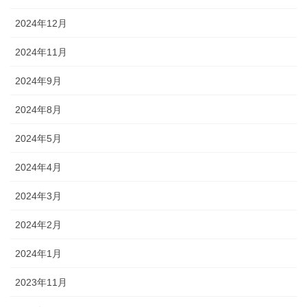
2024年12月
2024年11月
2024年9月
2024年8月
2024年5月
2024年4月
2024年3月
2024年2月
2024年1月
2023年11月