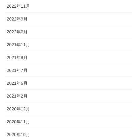
2022年11月
2022年9月
2022年6月
2021年11月
2021年8月
2021年7月
2021年5月
2021年2月
2020年12月
2020年11月
2020年10月