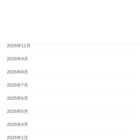
2026年3月
2026年2月
2026年1月
2025年11月
2025年9月
2025年8月
2025年7月
2025年6月
2025年5月
2025年4月
2025年1月