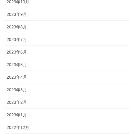
2023年10月
2023年9月
2023年8月
2023年7月
2023年6月
2023年5月
2023年4月
2023年3月
2023年2月
2023年1月
2022年12月