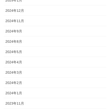
2025年1月
2024年12月
2024年11月
2024年9月
2024年8月
2024年5月
2024年4月
2024年3月
2024年2月
2024年1月
2023年11月