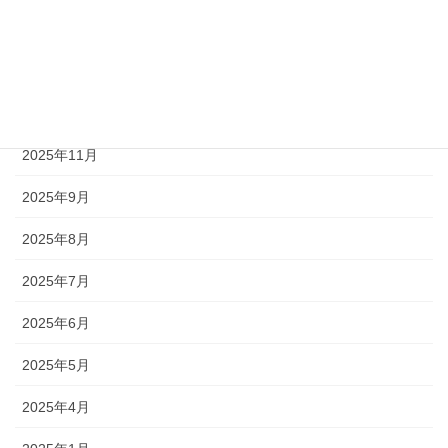
2026年3月
2026年2月
2026年1月
2025年11月
2025年9月
2025年8月
2025年7月
2025年6月
2025年5月
2025年4月