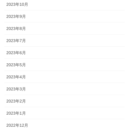
2023年10月
2023年9月
2023年8月
2023年7月
2023年6月
2023年5月
2023年4月
2023年3月
2023年2月
2023年1月
2022年12月