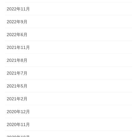
2022年11月
2022年9月
2022年6月
2021年11月
2021年8月
2021年7月
2021年5月
2021年2月
2020年12月
2020年11月