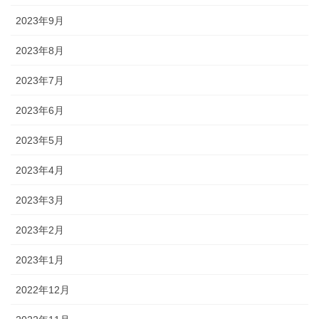
2023年9月
2023年8月
2023年7月
2023年6月
2023年5月
2023年4月
2023年3月
2023年2月
2023年1月
2022年12月