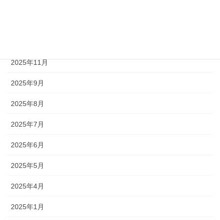
2026年3月
2026年2月
2026年1月
2025年11月
2025年9月
2025年8月
2025年7月
2025年6月
2025年5月
2025年4月
2025年1月