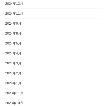
2024年12月
2024年11月
2024年9月
2024年8月
2024年5月
2024年4月
2024年3月
2024年2月
2024年1月
2023年11月
2023年10月