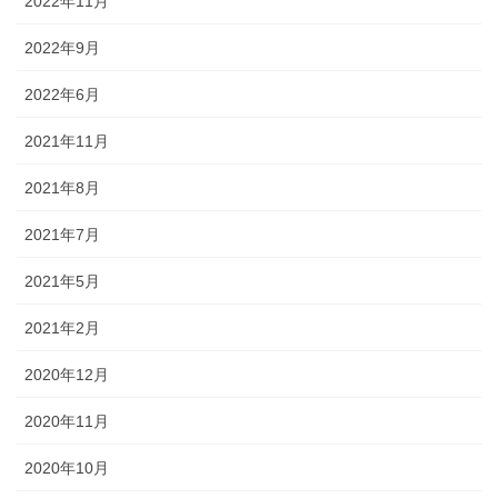
2022年11月
2022年9月
2022年6月
2021年11月
2021年8月
2021年7月
2021年5月
2021年2月
2020年12月
2020年11月
2020年10月