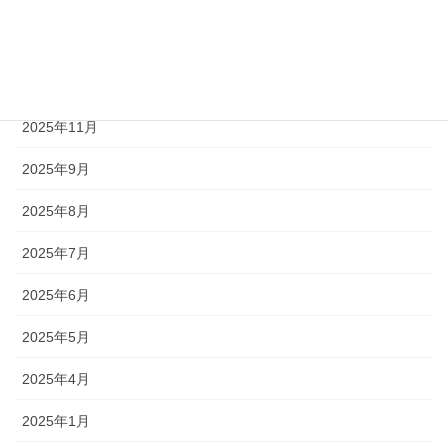
2026年3月
2026年2月
2026年1月
2025年11月
2025年9月
2025年8月
2025年7月
2025年6月
2025年5月
2025年4月
2025年1月