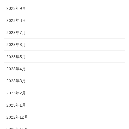
2023年9月
2023年8月
2023年7月
2023年6月
2023年5月
2023年4月
2023年3月
2023年2月
2023年1月
2022年12月