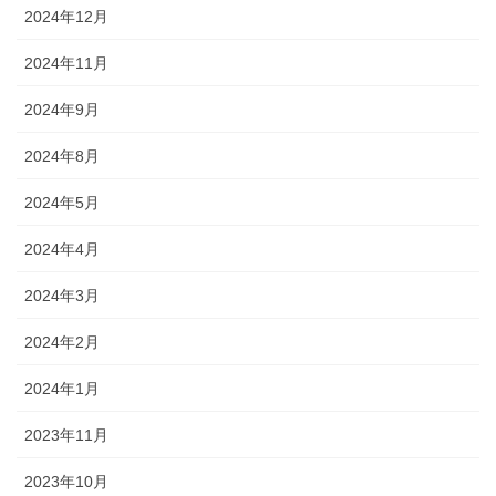
2024年12月
2024年11月
2024年9月
2024年8月
2024年5月
2024年4月
2024年3月
2024年2月
2024年1月
2023年11月
2023年10月