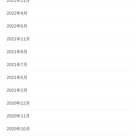
2022年11月
2022年9月
2022年6月
2021年11月
2021年8月
2021年7月
2021年5月
2021年2月
2020年12月
2020年11月
2020年10月