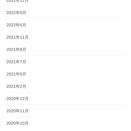
2022年11月
2022年9月
2022年6月
2021年11月
2021年8月
2021年7月
2021年5月
2021年2月
2020年12月
2020年11月
2020年10月