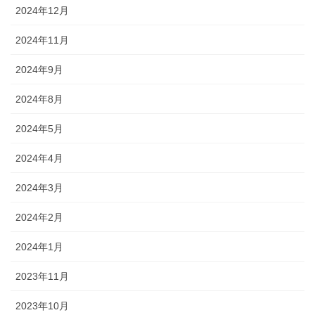
2024年12月
2024年11月
2024年9月
2024年8月
2024年5月
2024年4月
2024年3月
2024年2月
2024年1月
2023年11月
2023年10月