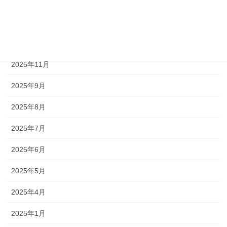
2026年3月
2026年2月
2026年1月
2025年11月
2025年9月
2025年8月
2025年7月
2025年6月
2025年5月
2025年4月
2025年1月