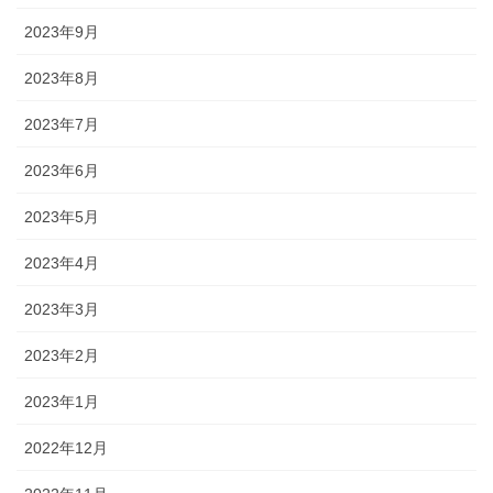
2023年9月
2023年8月
2023年7月
2023年6月
2023年5月
2023年4月
2023年3月
2023年2月
2023年1月
2022年12月