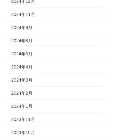
2024年12月
2024年11月
2024年9月
2024年8月
2024年5月
2024年4月
2024年3月
2024年2月
2024年1月
2023年11月
2023年10月