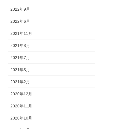
2022年9月
2022年6月
2021年11月
2021年8月
2021年7月
2021年5月
2021年2月
2020年12月
2020年11月
2020年10月