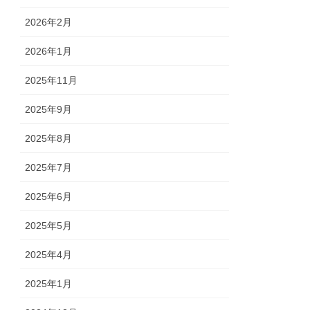
2026年2月
2026年1月
2025年11月
2025年9月
2025年8月
2025年7月
2025年6月
2025年5月
2025年4月
2025年1月