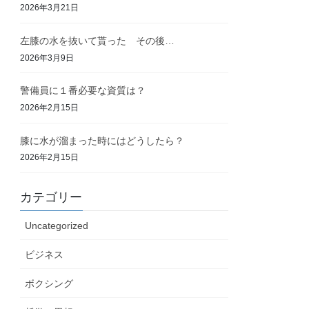
2026年3月21日
左膝の水を抜いて貰った その後…
2026年3月9日
警備員に１番必要な資質は？
2026年2月15日
膝に水が溜まった時にはどうしたら？
2026年2月15日
カテゴリー
Uncategorized
ビジネス
ボクシング