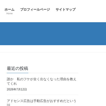
ホーム
プロフィールページ
サイトマップ
Home
最近の投稿
誰か 私のフケが全く出なくなった理由を教え
てくれ
2026年7月12日
アドセンス広告は手動広告がおすすめだという
話