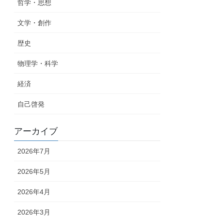
哲学・思想
文学・創作
歴史
物理学・科学
経済
自己啓発
アーカイブ
2026年7月
2026年5月
2026年4月
2026年3月