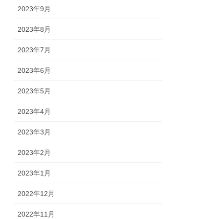
2023年9月
2023年8月
2023年7月
2023年6月
2023年5月
2023年4月
2023年3月
2023年2月
2023年1月
2022年12月
2022年11月