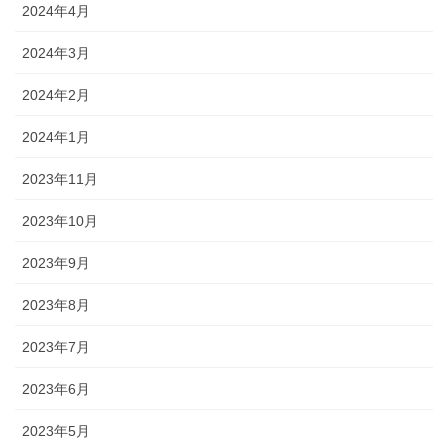
2024年4月
2024年3月
2024年2月
2024年1月
2023年11月
2023年10月
2023年9月
2023年8月
2023年7月
2023年6月
2023年5月