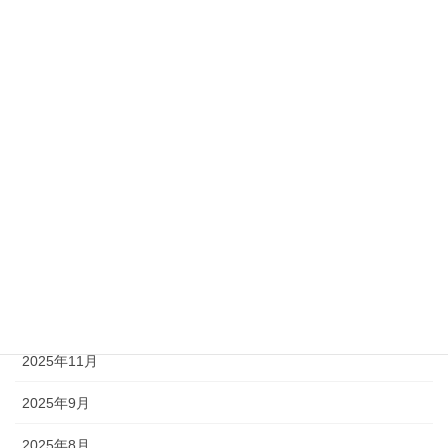
自己啓発
アーカイブ
2026年7月
2026年5月
2026年4月
2026年3月
2026年2月
2026年1月
2025年11月
2025年9月
2025年8月