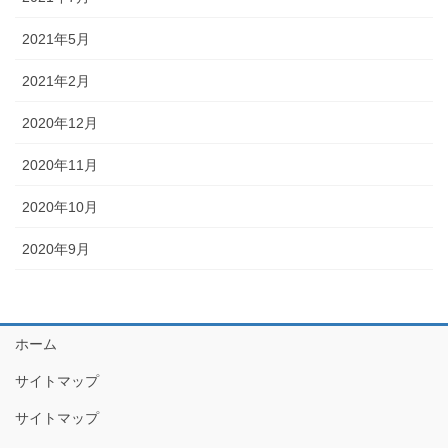
2021年5月
2021年2月
2020年12月
2020年11月
2020年10月
2020年9月
ホーム
サイトマップ
サイトマップ