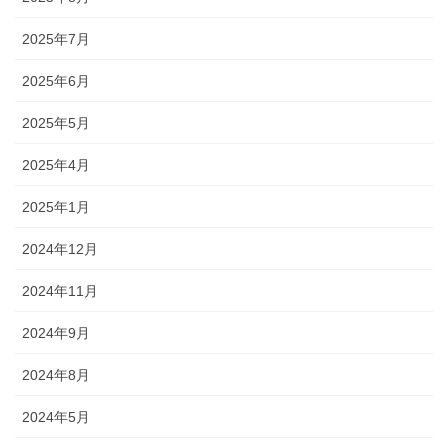
2025年7月
2025年6月
2025年5月
2025年4月
2025年1月
2024年12月
2024年11月
2024年9月
2024年8月
2024年5月