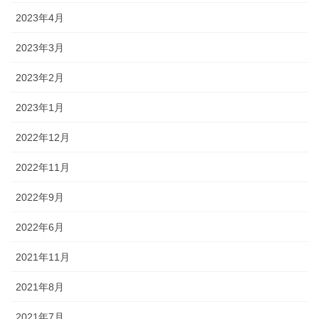
2023年4月
2023年3月
2023年2月
2023年1月
2022年12月
2022年11月
2022年9月
2022年6月
2021年11月
2021年8月
2021年7月