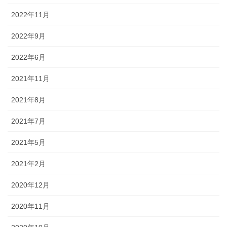
2022年11月
2022年9月
2022年6月
2021年11月
2021年8月
2021年7月
2021年5月
2021年2月
2020年12月
2020年11月