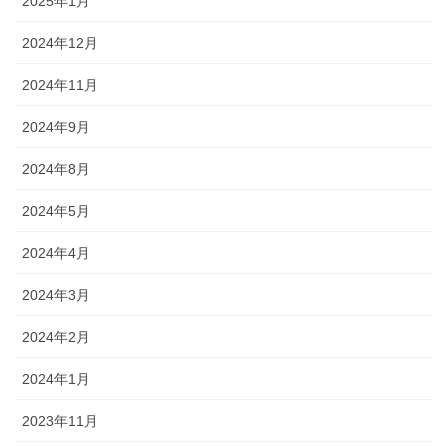
2025年1月
2024年12月
2024年11月
2024年9月
2024年8月
2024年5月
2024年4月
2024年3月
2024年2月
2024年1月
2023年11月