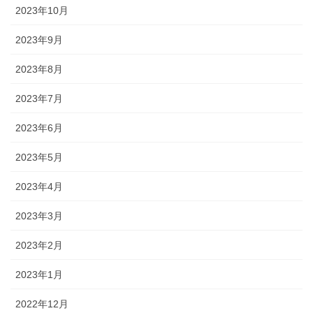
2023年10月
2023年9月
2023年8月
2023年7月
2023年6月
2023年5月
2023年4月
2023年3月
2023年2月
2023年1月
2022年12月