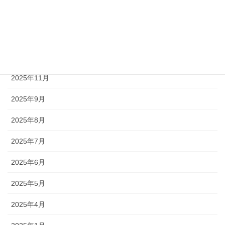
2026年3月
2026年2月
2026年1月
2025年11月
2025年9月
2025年8月
2025年7月
2025年6月
2025年5月
2025年4月