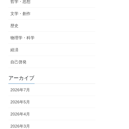
哲学・思想
文学・創作
歴史
物理学・科学
経済
自己啓発
アーカイブ
2026年7月
2026年5月
2026年4月
2026年3月