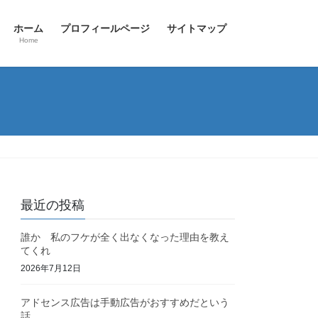
ホーム
プロフィールページ
サイトマップ
Home
最近の投稿
誰か 私のフケが全く出なくなった理由を教え
てくれ
2026年7月12日
アドセンス広告は手動広告がおすすめだという
話