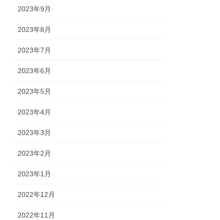
2023年9月
2023年8月
2023年7月
2023年6月
2023年5月
2023年4月
2023年3月
2023年2月
2023年1月
2022年12月
2022年11月