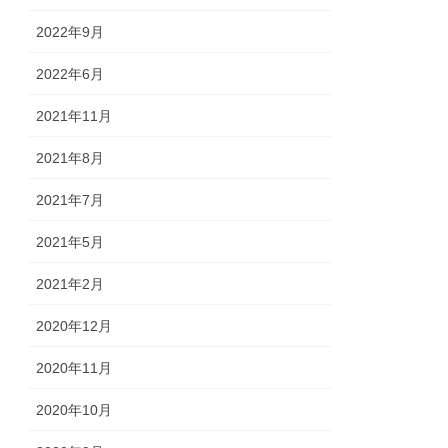
2022年9月
2022年6月
2021年11月
2021年8月
2021年7月
2021年5月
2021年2月
2020年12月
2020年11月
2020年10月