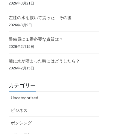
2026年3月21日
左膝の水を抜いて貰った その後…
2026年3月9日
警備員に１番必要な資質は？
2026年2月15日
膝に水が溜まった時にはどうしたら？
2026年2月15日
カテゴリー
Uncategorized
ビジネス
ボクシング