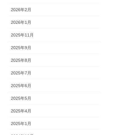
2026年2月
2026年1月
2025年11月
2025年9月
2025年8月
2025年7月
2025年6月
2025年5月
2025年4月
2025年1月