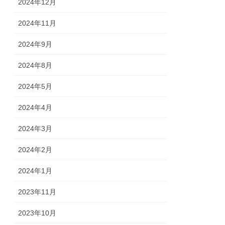
2024年12月
2024年11月
2024年9月
2024年8月
2024年5月
2024年4月
2024年3月
2024年2月
2024年1月
2023年11月
2023年10月