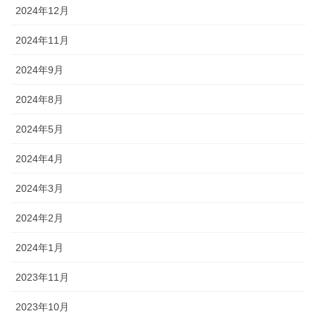
2024年12月
2024年11月
2024年9月
2024年8月
2024年5月
2024年4月
2024年3月
2024年2月
2024年1月
2023年11月
2023年10月