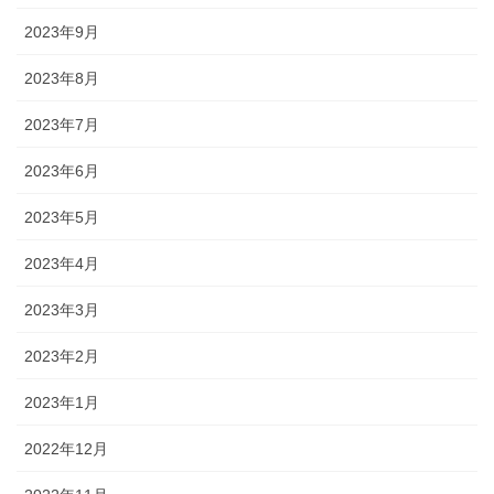
2023年9月
2023年8月
2023年7月
2023年6月
2023年5月
2023年4月
2023年3月
2023年2月
2023年1月
2022年12月