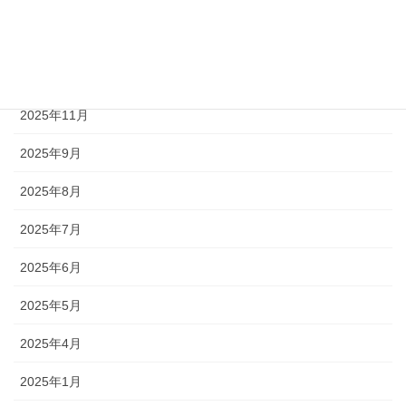
2026年3月
2026年2月
2026年1月
2025年11月
2025年9月
2025年8月
2025年7月
2025年6月
2025年5月
2025年4月
2025年1月