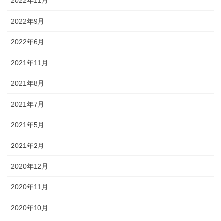
2022年11月
2022年9月
2022年6月
2021年11月
2021年8月
2021年7月
2021年5月
2021年2月
2020年12月
2020年11月
2020年10月