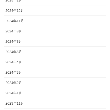
2025年1月
2024年12月
2024年11月
2024年9月
2024年8月
2024年5月
2024年4月
2024年3月
2024年2月
2024年1月
2023年11月