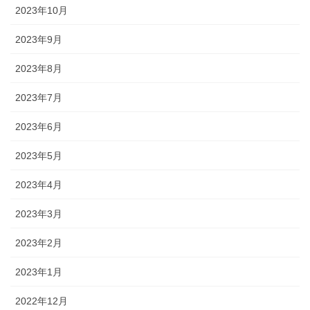
2023年10月
2023年9月
2023年8月
2023年7月
2023年6月
2023年5月
2023年4月
2023年3月
2023年2月
2023年1月
2022年12月