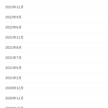
2022年11月
2022年9月
2022年6月
2021年11月
2021年8月
2021年7月
2021年5月
2021年2月
2020年12月
2020年11月