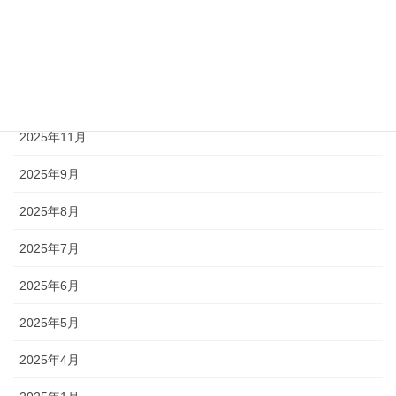
2026年3月
2026年2月
2026年1月
2025年11月
2025年9月
2025年8月
2025年7月
2025年6月
2025年5月
2025年4月