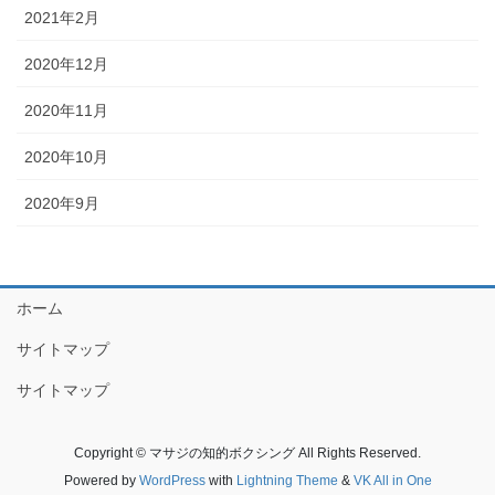
2021年2月
2020年12月
2020年11月
2020年10月
2020年9月
ホーム
サイトマップ
サイトマップ
Copyright © マサジの知的ボクシング All Rights Reserved.
Powered by
WordPress
with
Lightning Theme
&
VK All in One