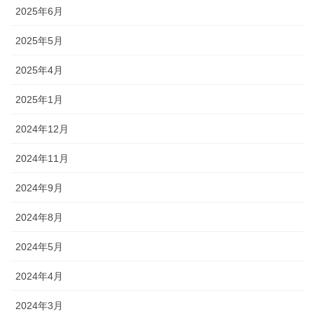
2025年6月
2025年5月
2025年4月
2025年1月
2024年12月
2024年11月
2024年9月
2024年8月
2024年5月
2024年4月
2024年3月