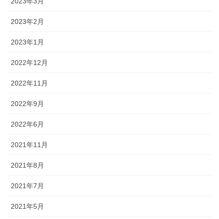
2023年3月
2023年2月
2023年1月
2022年12月
2022年11月
2022年9月
2022年6月
2021年11月
2021年8月
2021年7月
2021年5月