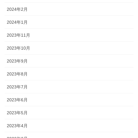
2024年2月
2024年1月
2023年11月
2023年10月
2023年9月
2023年8月
2023年7月
2023年6月
2023年5月
2023年4月