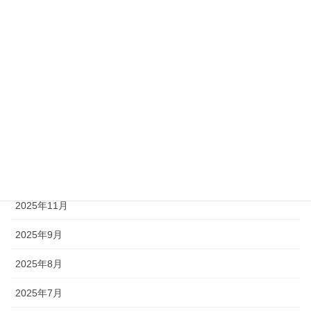
アーカイブ
2026年7月
2026年5月
2026年4月
2026年3月
2026年2月
2026年1月
2025年11月
2025年9月
2025年8月
2025年7月