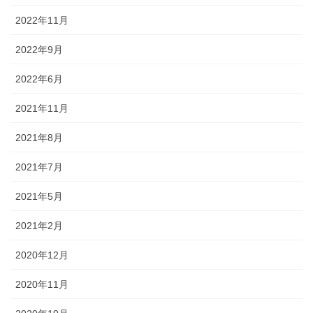
2022年11月
2022年9月
2022年6月
2021年11月
2021年8月
2021年7月
2021年5月
2021年2月
2020年12月
2020年11月