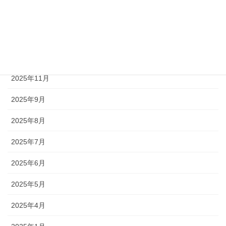
2026年3月
2026年2月
2026年1月
2025年11月
2025年9月
2025年8月
2025年7月
2025年6月
2025年5月
2025年4月