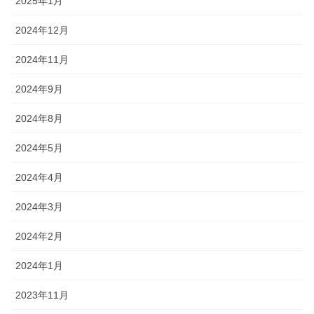
2025年1月
2024年12月
2024年11月
2024年9月
2024年8月
2024年5月
2024年4月
2024年3月
2024年2月
2024年1月
2023年11月