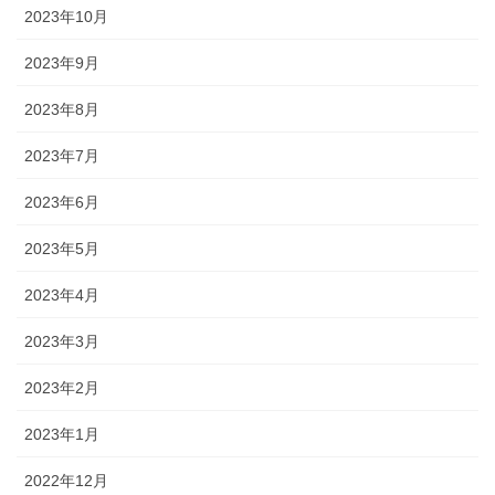
2023年10月
2023年9月
2023年8月
2023年7月
2023年6月
2023年5月
2023年4月
2023年3月
2023年2月
2023年1月
2022年12月