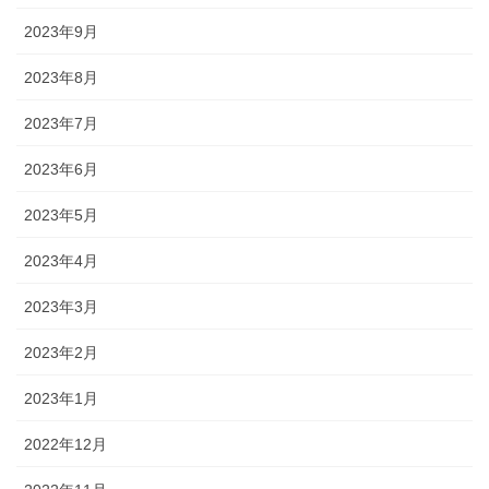
2023年9月
2023年8月
2023年7月
2023年6月
2023年5月
2023年4月
2023年3月
2023年2月
2023年1月
2022年12月