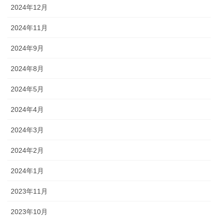
2024年12月
2024年11月
2024年9月
2024年8月
2024年5月
2024年4月
2024年3月
2024年2月
2024年1月
2023年11月
2023年10月