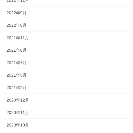
2022年11月
2022年9月
2022年6月
2021年11月
2021年8月
2021年7月
2021年5月
2021年2月
2020年12月
2020年11月
2020年10月