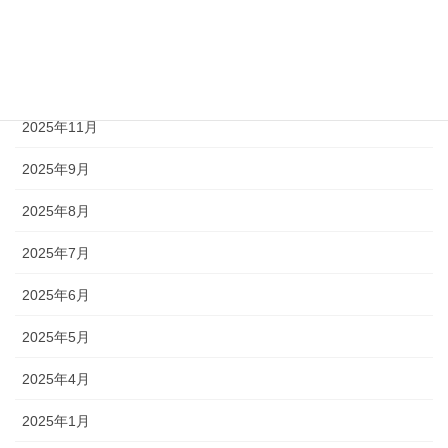
2026年3月
2026年2月
2026年1月
2025年11月
2025年9月
2025年8月
2025年7月
2025年6月
2025年5月
2025年4月
2025年1月