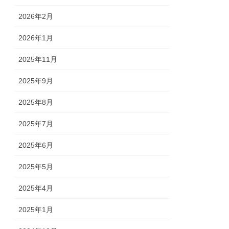
2026年2月
2026年1月
2025年11月
2025年9月
2025年8月
2025年7月
2025年6月
2025年5月
2025年4月
2025年1月