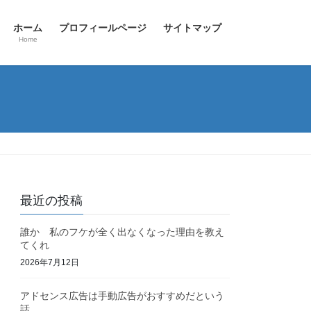
ホーム
プロフィールページ
サイトマップ
Home
最近の投稿
誰か 私のフケが全く出なくなった理由を教え
てくれ
2026年7月12日
アドセンス広告は手動広告がおすすめだという
話