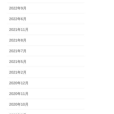
2022年9月
2022年6月
2021年11月
2021年8月
2021年7月
2021年5月
2021年2月
2020年12月
2020年11月
2020年10月