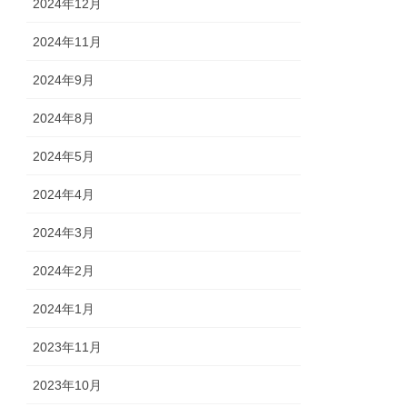
2024年12月
2024年11月
2024年9月
2024年8月
2024年5月
2024年4月
2024年3月
2024年2月
2024年1月
2023年11月
2023年10月