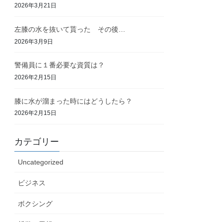
2026年3月21日
左膝の水を抜いて貰った その後…
2026年3月9日
警備員に１番必要な資質は？
2026年2月15日
膝に水が溜まった時にはどうしたら？
2026年2月15日
カテゴリー
Uncategorized
ビジネス
ボクシング