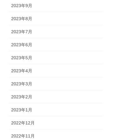
2023年9月
2023年8月
2023年7月
2023年6月
2023年5月
2023年4月
2023年3月
2023年2月
2023年1月
2022年12月
2022年11月