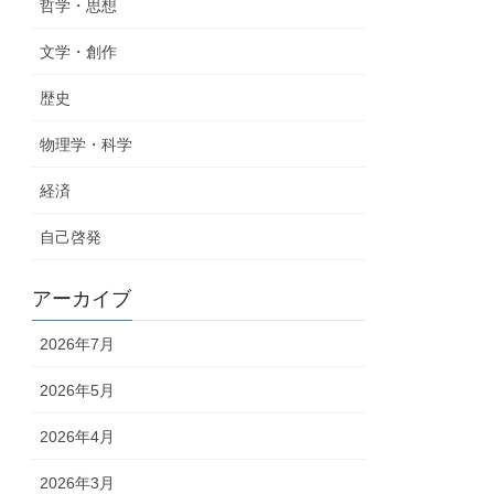
哲学・思想
文学・創作
歴史
物理学・科学
経済
自己啓発
アーカイブ
2026年7月
2026年5月
2026年4月
2026年3月