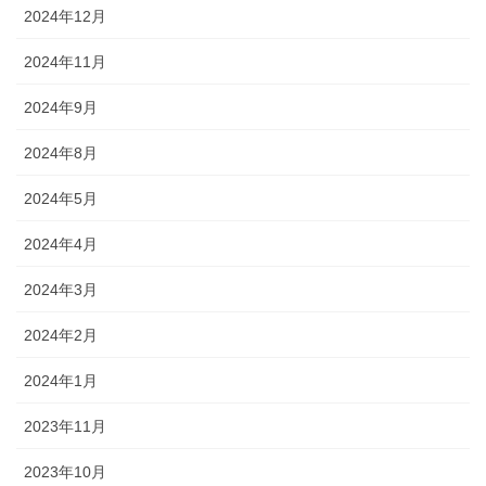
2024年12月
2024年11月
2024年9月
2024年8月
2024年5月
2024年4月
2024年3月
2024年2月
2024年1月
2023年11月
2023年10月