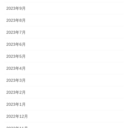
2023年9月
2023年8月
2023年7月
2023年6月
2023年5月
2023年4月
2023年3月
2023年2月
2023年1月
2022年12月