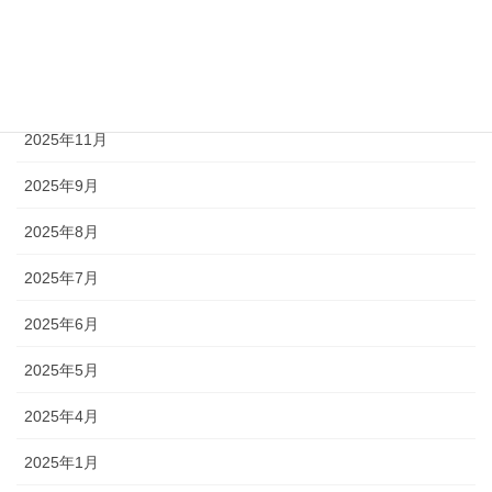
2026年3月
2026年2月
2026年1月
2025年11月
2025年9月
2025年8月
2025年7月
2025年6月
2025年5月
2025年4月
2025年1月