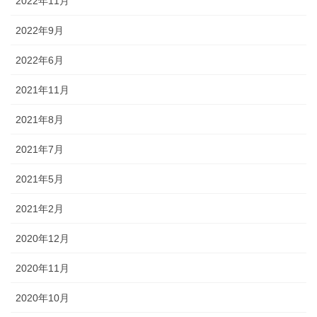
2022年11月
2022年9月
2022年6月
2021年11月
2021年8月
2021年7月
2021年5月
2021年2月
2020年12月
2020年11月
2020年10月