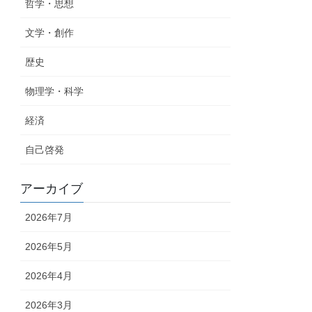
哲学・思想
文学・創作
歴史
物理学・科学
経済
自己啓発
アーカイブ
2026年7月
2026年5月
2026年4月
2026年3月