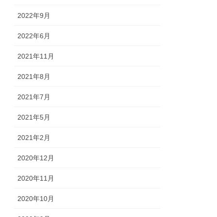
2022年9月
2022年6月
2021年11月
2021年8月
2021年7月
2021年5月
2021年2月
2020年12月
2020年11月
2020年10月