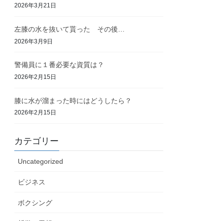
2026年3月21日
左膝の水を抜いて貰った その後…
2026年3月9日
警備員に１番必要な資質は？
2026年2月15日
膝に水が溜まった時にはどうしたら？
2026年2月15日
カテゴリー
Uncategorized
ビジネス
ボクシング