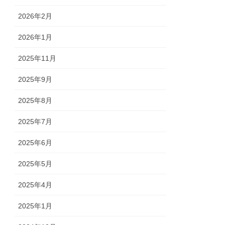
2026年2月
2026年1月
2025年11月
2025年9月
2025年8月
2025年7月
2025年6月
2025年5月
2025年4月
2025年1月