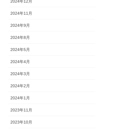
2024年12月
2024年11月
2024年9月
2024年8月
2024年5月
2024年4月
2024年3月
2024年2月
2024年1月
2023年11月
2023年10月