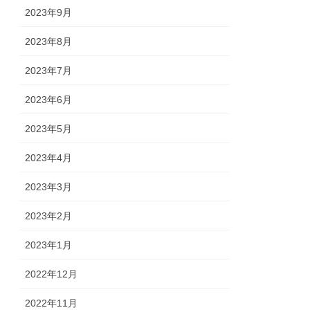
2023年9月
2023年8月
2023年7月
2023年6月
2023年5月
2023年4月
2023年3月
2023年2月
2023年1月
2022年12月
2022年11月