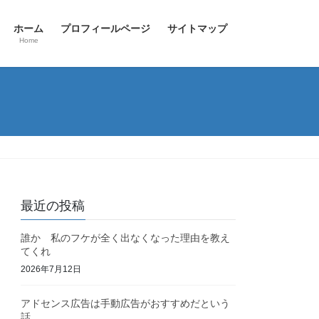
ホーム
プロフィールページ
サイトマップ
Home
最近の投稿
誰か 私のフケが全く出なくなった理由を教え
てくれ
2026年7月12日
アドセンス広告は手動広告がおすすめだという
話