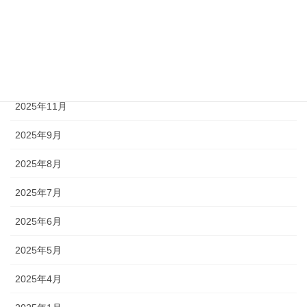
2026年3月
2026年2月
2026年1月
2025年11月
2025年9月
2025年8月
2025年7月
2025年6月
2025年5月
2025年4月