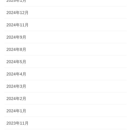
2025年1月
2024年12月
2024年11月
2024年9月
2024年8月
2024年5月
2024年4月
2024年3月
2024年2月
2024年1月
2023年11月