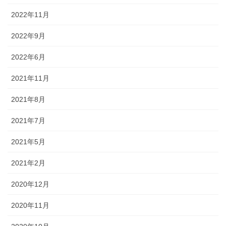
2022年11月
2022年9月
2022年6月
2021年11月
2021年8月
2021年7月
2021年5月
2021年2月
2020年12月
2020年11月