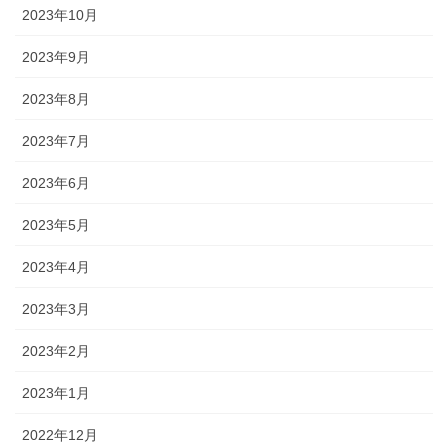
2023年10月
2023年9月
2023年8月
2023年7月
2023年6月
2023年5月
2023年4月
2023年3月
2023年2月
2023年1月
2022年12月