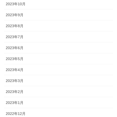
2023年10月
2023年9月
2023年8月
2023年7月
2023年6月
2023年5月
2023年4月
2023年3月
2023年2月
2023年1月
2022年12月