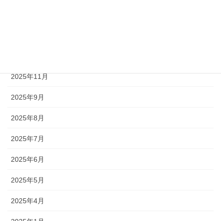
2026年3月
2026年2月
2026年1月
2025年11月
2025年9月
2025年8月
2025年7月
2025年6月
2025年5月
2025年4月