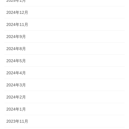
2025年1月
2024年12月
2024年11月
2024年9月
2024年8月
2024年5月
2024年4月
2024年3月
2024年2月
2024年1月
2023年11月