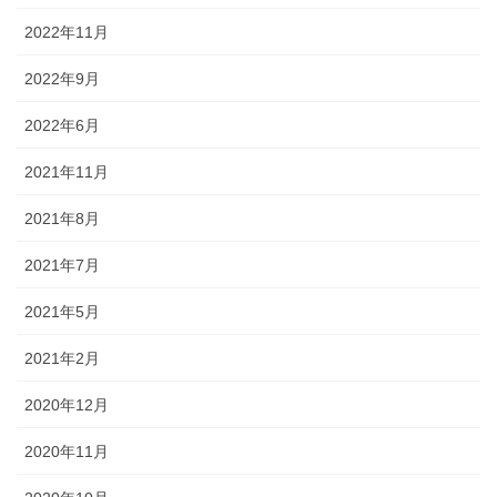
2022年11月
2022年9月
2022年6月
2021年11月
2021年8月
2021年7月
2021年5月
2021年2月
2020年12月
2020年11月