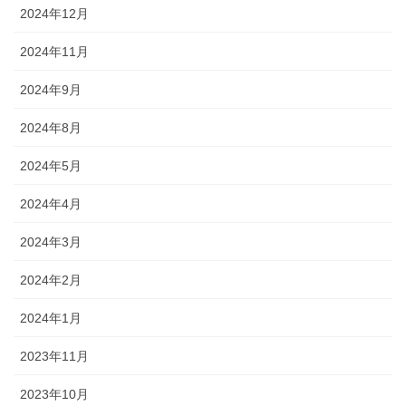
2024年12月
2024年11月
2024年9月
2024年8月
2024年5月
2024年4月
2024年3月
2024年2月
2024年1月
2023年11月
2023年10月