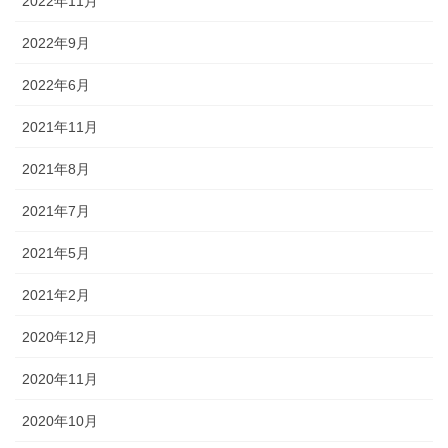
2022年11月
2022年9月
2022年6月
2021年11月
2021年8月
2021年7月
2021年5月
2021年2月
2020年12月
2020年11月
2020年10月