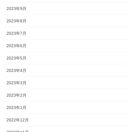
2023年9月
2023年8月
2023年7月
2023年6月
2023年5月
2023年4月
2023年3月
2023年2月
2023年1月
2022年12月