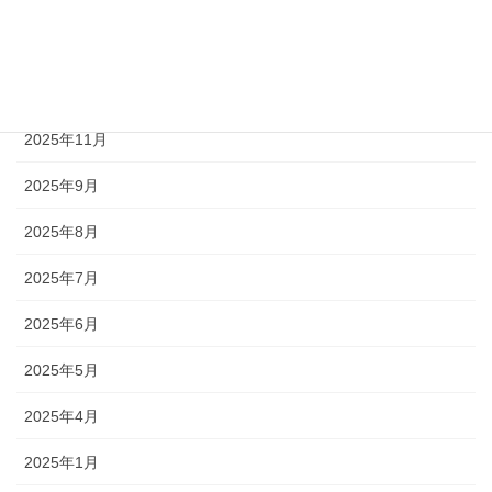
2026年3月
2026年2月
2026年1月
2025年11月
2025年9月
2025年8月
2025年7月
2025年6月
2025年5月
2025年4月
2025年1月