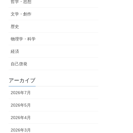
哲学・思想
文学・創作
歴史
物理学・科学
経済
自己啓発
アーカイブ
2026年7月
2026年5月
2026年4月
2026年3月