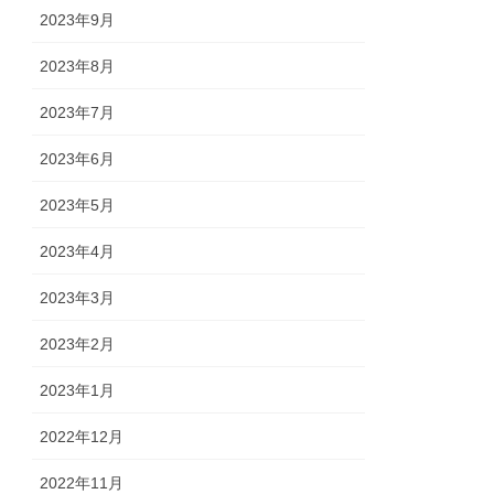
2023年9月
2023年8月
2023年7月
2023年6月
2023年5月
2023年4月
2023年3月
2023年2月
2023年1月
2022年12月
2022年11月