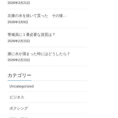
2026年3月21日
左膝の水を抜いて貰った その後…
2026年3月9日
警備員に１番必要な資質は？
2026年2月15日
膝に水が溜まった時にはどうしたら？
2026年2月15日
カテゴリー
Uncategorized
ビジネス
ボクシング