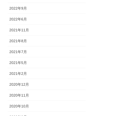
2022年9月
2022年6月
2021年11月
2021年8月
2021年7月
2021年5月
2021年2月
2020年12月
2020年11月
2020年10月