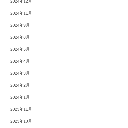
2024年12月
2024年11月
2024年9月
2024年8月
2024年5月
2024年4月
2024年3月
2024年2月
2024年1月
2023年11月
2023年10月