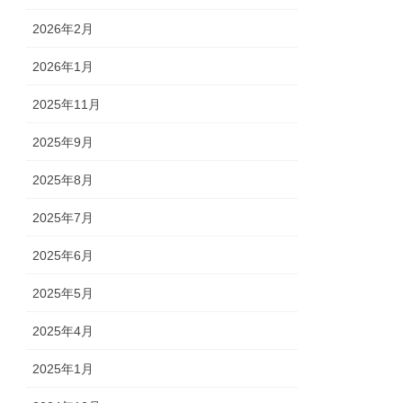
2026年2月
2026年1月
2025年11月
2025年9月
2025年8月
2025年7月
2025年6月
2025年5月
2025年4月
2025年1月