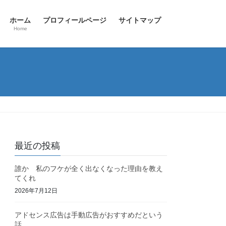
ホーム
プロフィールページ
サイトマップ
Home
最近の投稿
誰か 私のフケが全く出なくなった理由を教え
てくれ
2026年7月12日
アドセンス広告は手動広告がおすすめだという
話