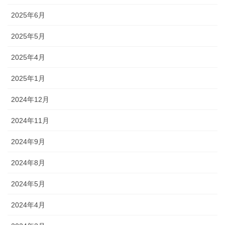
2025年6月
2025年5月
2025年4月
2025年1月
2024年12月
2024年11月
2024年9月
2024年8月
2024年5月
2024年4月