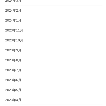
2024年3月
2024年2月
2024年1月
2023年11月
2023年10月
2023年9月
2023年8月
2023年7月
2023年6月
2023年5月
2023年4月