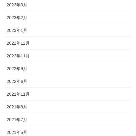
2023年3月
2023年2月
2023年1月
2022年12月
2022年11月
2022年9月
2022年6月
2021年11月
2021年8月
2021年7月
2021年5月