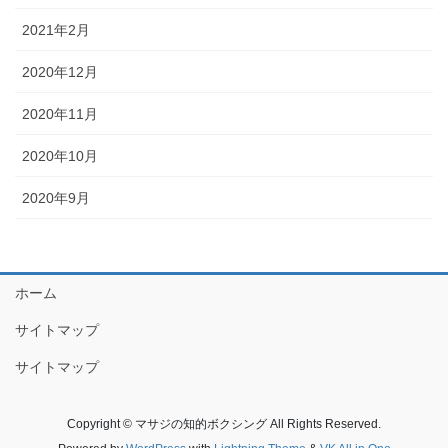
2021年2月
2020年12月
2020年11月
2020年10月
2020年9月
ホーム
サイトマップ
サイトマップ
Copyright © マサジの知的ボクシング All Rights Reserved.