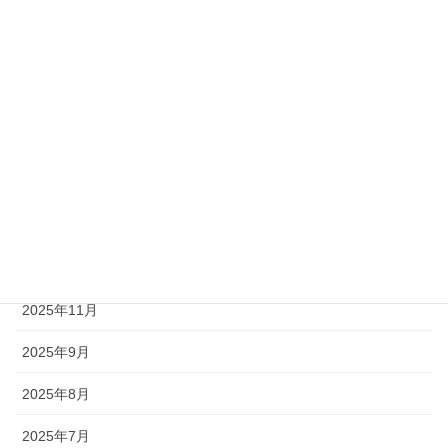
アーカイブ
2026年7月
2026年5月
2026年4月
2026年3月
2026年2月
2026年1月
2025年11月
2025年9月
2025年8月
2025年7月