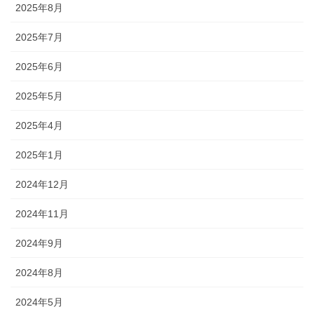
2025年8月
2025年7月
2025年6月
2025年5月
2025年4月
2025年1月
2024年12月
2024年11月
2024年9月
2024年8月
2024年5月