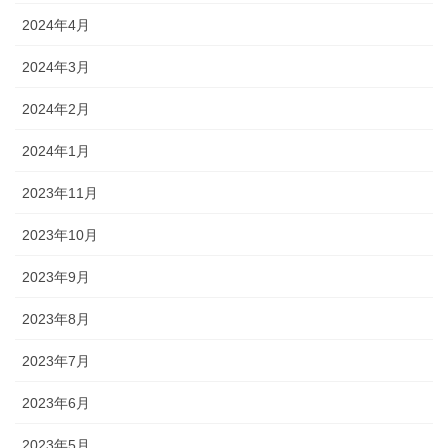
2024年4月
2024年3月
2024年2月
2024年1月
2023年11月
2023年10月
2023年9月
2023年8月
2023年7月
2023年6月
2023年5月