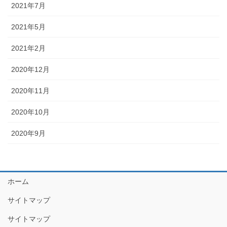
2021年7月
2021年5月
2021年2月
2020年12月
2020年11月
2020年10月
2020年9月
ホーム
サイトマップ
サイトマップ