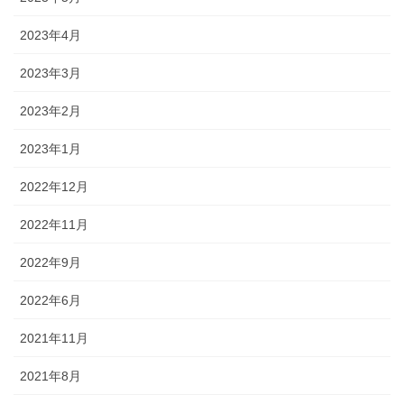
2023年4月
2023年3月
2023年2月
2023年1月
2022年12月
2022年11月
2022年9月
2022年6月
2021年11月
2021年8月