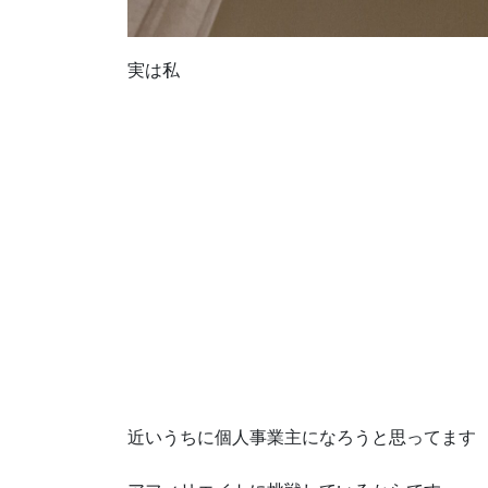
実は私
近いうちに個人事業主になろうと思ってます