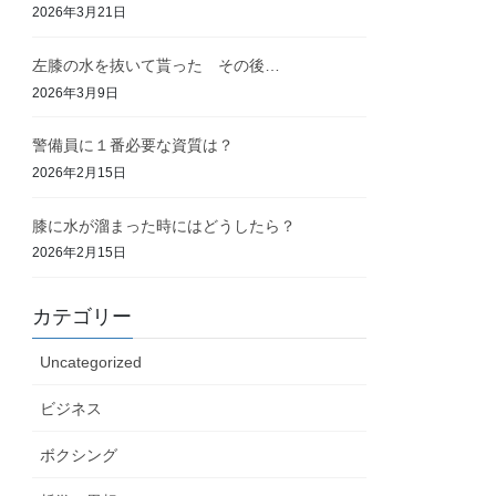
2026年3月21日
左膝の水を抜いて貰った その後…
2026年3月9日
警備員に１番必要な資質は？
2026年2月15日
膝に水が溜まった時にはどうしたら？
2026年2月15日
カテゴリー
Uncategorized
ビジネス
ボクシング