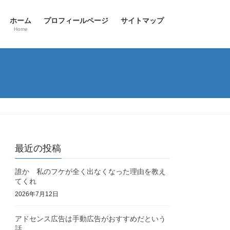
ホーム
プロフィールページ
サイトマップ
Home
最近の投稿
誰か 私のフケが全く出なくなった理由を教え
てくれ
2026年7月12日
アドセンス広告は手動広告がおすすめだという
話