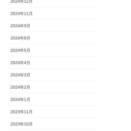
2024年12月
2024年11月
2024年9月
2024年8月
2024年5月
2024年4月
2024年3月
2024年2月
2024年1月
2023年11月
2023年10月