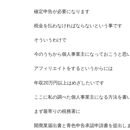
確定申告が必要になります
税金を払わなければならないという事です
そういうわけで
今のうちから個人事業主になっておこうと思
アフィリエイトをするというからには
年収20万円以上はめざしたいです
ここに私の調べた個人事業主になる方法を書
まず最寄りの税務署に
開廃業届出書と青色申告承認申請書を提出し