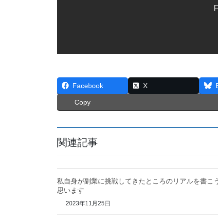
F
Facebook
X
Copy
関連記事
私自身が副業に挑戦してきたところのリアルを書こ
思います
2023年11月25日