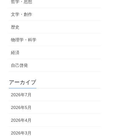
哲学・思想
文学・創作
歴史
物理学・科学
経済
自己啓発
アーカイブ
2026年7月
2026年5月
2026年4月
2026年3月