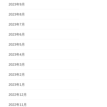
2023年9月
2023年8月
2023年7月
2023年6月
2023年5月
2023年4月
2023年3月
2023年2月
2023年1月
2022年12月
2022年11月