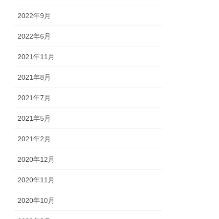
2022年9月
2022年6月
2021年11月
2021年8月
2021年7月
2021年5月
2021年2月
2020年12月
2020年11月
2020年10月