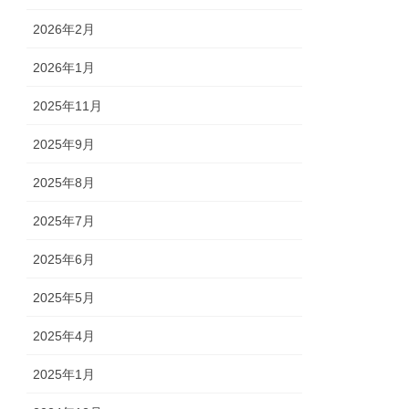
2026年2月
2026年1月
2025年11月
2025年9月
2025年8月
2025年7月
2025年6月
2025年5月
2025年4月
2025年1月