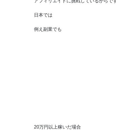
アフィリエイトに挑戦しているからです
日本では
例え副業でも
20万円以上稼いだ場合