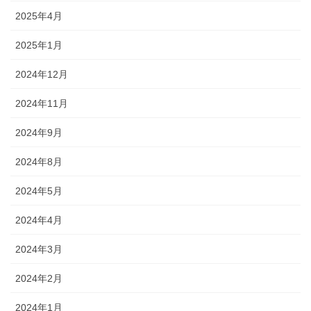
2025年4月
2025年1月
2024年12月
2024年11月
2024年9月
2024年8月
2024年5月
2024年4月
2024年3月
2024年2月
2024年1月