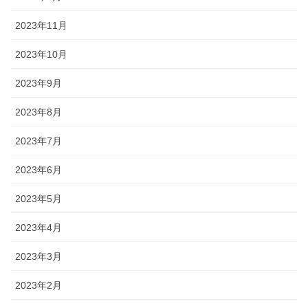
2023年11月
2023年10月
2023年9月
2023年8月
2023年7月
2023年6月
2023年5月
2023年4月
2023年3月
2023年2月