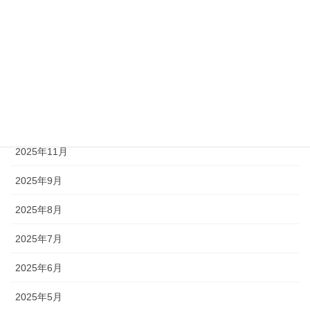
2026年5月
2026年4月
2026年3月
2026年2月
2026年1月
2025年11月
2025年9月
2025年8月
2025年7月
2025年6月
2025年5月