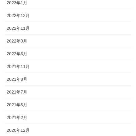
2023年1月
2022年12月
2022年11月
2022年9月
2022年6月
2021年11月
2021年8月
2021年7月
2021年5月
2021年2月
2020年12月